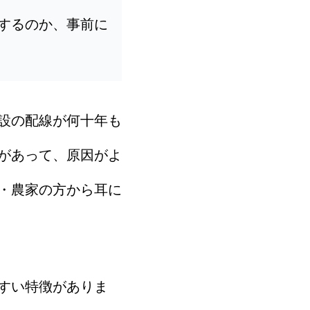
するのか、事前に
設の配線が何十年も
があって、原因がよ
・農家の方から耳に
すい特徴がありま