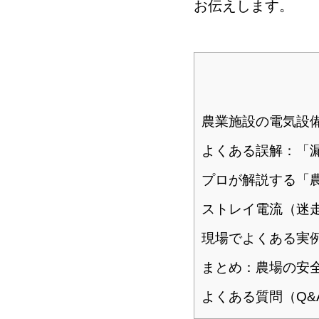
お伝えします。
農業施設の電気設
よくある誤解：「
プロが解説する「
ストレイ電流（迷
現場でよくある実
まとめ：農場の安
よくある質問（Q&