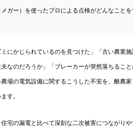
（メガー）を使ったプロによる点検がどんなことを
ズミにかじられているのを見つけた」「古い農業施
丈夫なのだろうか」「ブレーカーが突然落ちること
—農場の電気設備に関するこうした不安を、酪農家
います。
、住宅の漏電と比べて深刻な二次被害につながりや