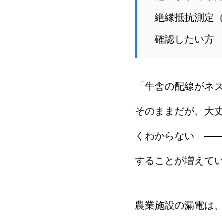
絶縁抵抗測定
確認したい方
「牛舎の配線がネ
そのままだが、大
くわからない」—
することが増えて
農業施設の漏電は