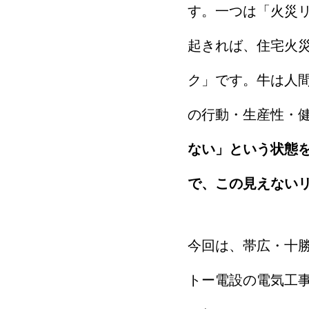
す。一つは「火災
起きれば、住宅火
ク」です。牛は人
の行動・生産性・
ない」という状態
で、この見えない
今回は、帯広・十
トー電設の電気工