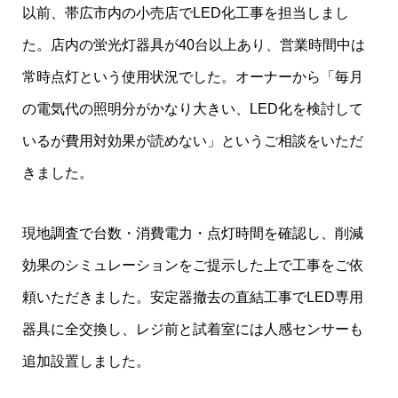
以前、帯広市内の小売店でLED化工事を担当しまし
た。店内の蛍光灯器具が40台以上あり、営業時間中は
常時点灯という使用状況でした。オーナーから「毎月
の電気代の照明分がかなり大きい、LED化を検討して
いるが費用対効果が読めない」というご相談をいただ
きました。
現地調査で台数・消費電力・点灯時間を確認し、削減
効果のシミュレーションをご提示した上で工事をご依
頼いただきました。安定器撤去の直結工事でLED専用
器具に全交換し、レジ前と試着室には人感センサーも
追加設置しました。