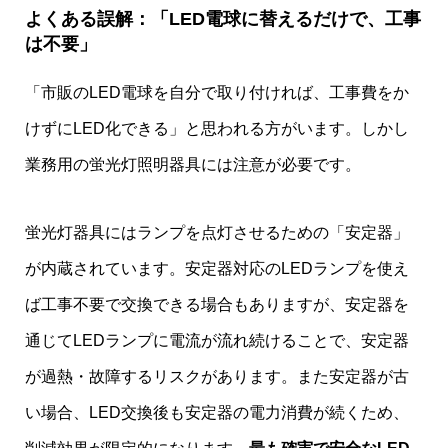
よくある誤解：「LED電球に替えるだけで、工事
は不要」
「市販のLED電球を自分で取り付ければ、工事費をか
けずにLED化できる」と思われる方がいます。しかし
業務用の蛍光灯照明器具には注意が必要です。
蛍光灯器具にはランプを点灯させるための「安定器」
が内蔵されています。安定器対応のLEDランプを使え
ば工事不要で交換できる場合もありますが、安定器を
通じてLEDランプに電流が流れ続けることで、安定器
が過熱・故障するリスクがあります。また安定器が古
い場合、LED交換後も安定器の電力消費が続くため、