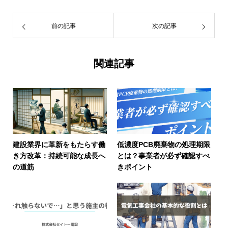
前の記事
次の記事
関連記事
建設業界に革新をもたらす働
低濃度PCB廃棄物の処理期限
き方改革：持続可能な成長へ
とは？事業者が必ず確認すべ
の道筋
きポイント