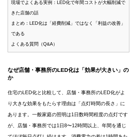
現場でよくある実例：LED化で年間コストが大幅削減で
きた店舗の話
まとめ：LED化は「経費削減」ではなく「利益の改善」
である
よくある質問（Q&A）
なぜ店舗・事務所のLED化は「効果が大きい」の
か
住宅のLED化と比較して、店舗・事務所のLED化がよ
り大きな効果をもたらす理由は「点灯時間の長さ」に
あります。一般家庭の照明は1日数時間程度の点灯です
が、店舗・事務所では1日8〜12時間以上、年間を通じ
てほぼ毎日点灯し続けます。消費電力の差は1時間あた