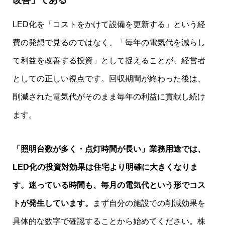
改善」である
LED化を「コストをかけて設備を更新する」という経
費の発想で見るのではなく、「毎年の電気代を減らし
て利益を改善する投資」として捉えることが、経営者
としての正しい視点です。回収期間が終わった後は、
削減された電気代がそのまま毎年の利益に貢献し続け
ます。
「照明台数が多く・点灯時間が長い」業務用途では、
LED化の投資対効果は住宅より明確に大きくなりま
す。迷っている時間も、毎月の電気代という形でコス
トが発生しています。
まず自分の施設での削減効果を
具体的な数字で確認することから始めてください。株