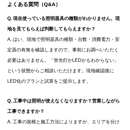
よくある質問（Q&A）
Q. 現在使っている照明器具の種類がわかりません。現
地を見てもらえば判断してもらえますか？
A. はい、現地で照明器具の種類・台数・消費電力・安
定器の有無を確認しますので、事前にお調べいただく
必要はありません。「蛍光灯かLEDかもわからない」
という状態からご相談いただけます。現地確認後に
LED化のプランと試算をご提示します。
Q. 工事中は照明が使えなくなりますか？営業しながら
工事できますか？
A. 工事の規模と施工方法によりますが、エリアを分け