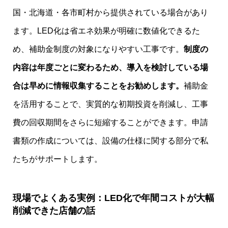
国・北海道・各市町村から提供されている場合があり
ます。LED化は省エネ効果が明確に数値化できるた
め、補助金制度の対象になりやすい工事です。
制度の
内容は年度ごとに変わるため、導入を検討している場
合は早めに情報収集することをお勧めします。
補助金
を活用することで、実質的な初期投資を削減し、工事
費の回収期間をさらに短縮することができます。申請
書類の作成については、設備の仕様に関する部分で私
たちがサポートします。
現場でよくある実例：LED化で年間コストが大幅
削減できた店舗の話