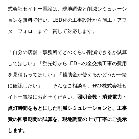
式会社セイトー電設は、現地調査と削減シミュレーシ
ョンを無料で行い、LED化の工事設計から施工・アフ
ターフォローまで一貫して対応します。
「自分の店舗・事務所でどのくらい削減できるか試算
してほしい」「蛍光灯からLEDへの全交換工事の費用
を見積もってほしい」「補助金が使えるかどうか一緒
に確認したい」——そんなご相談を、ぜひ株式会社セ
イトー電設にお寄せください。
照明台数・消費電力・
点灯時間をもとにした削減シミュレーションと、工事
費の回収期間の試算を、現地調査の上で丁寧にご提示
します。