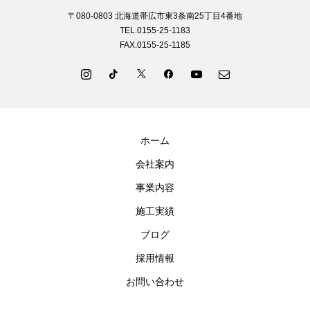
〒080-0803 北海道帯広市東3条南25丁目4番地
TEL.0155-25-1183
FAX.0155-25-1185
ホーム
会社案内
事業内容
施工実績
ブログ
採用情報
お問い合わせ