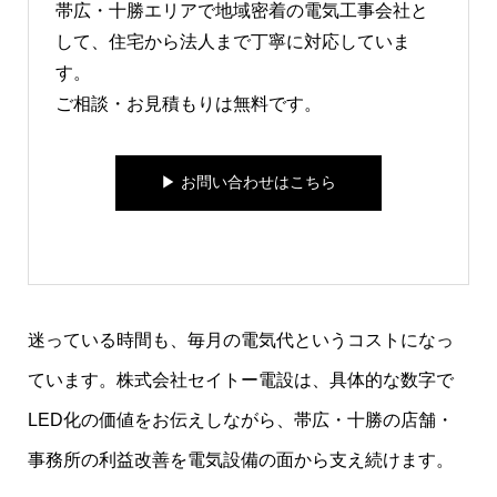
帯広・十勝エリアで地域密着の電気工事会社と
して、住宅から法人まで丁寧に対応していま
す。
ご相談・お見積もりは無料です。
▶︎ お問い合わせはこちら
迷っている時間も、毎月の電気代というコストになっ
ています。株式会社セイトー電設は、具体的な数字で
LED化の価値をお伝えしながら、帯広・十勝の店舗・
事務所の利益改善を電気設備の面から支え続けます。