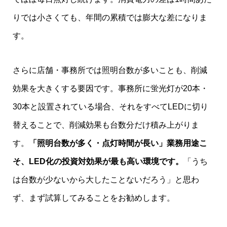
りでは小さくても、年間の累積では膨大な差になりま
す。
さらに店舗・事務所では照明台数が多いことも、削減
効果を大きくする要因です。事務所に蛍光灯が20本・
30本と設置されている場合、それをすべてLEDに切り
替えることで、削減効果も台数分だけ積み上がりま
す。
「照明台数が多く・点灯時間が長い」業務用途こ
そ、LED化の投資対効果が最も高い環境です。
「うち
は台数が少ないから大したことないだろう」と思わ
ず、まず試算してみることをお勧めします。