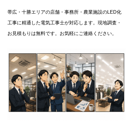
帯広・十勝エリアの店舗・事務所・農業施設のLED化
工事に精通した電気工事士が対応します。現地調査・
お見積もりは無料です。お気軽にご連絡ください。