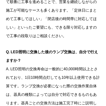
て順番に工事を進めることで、営業を継続しながらの
施工が可能なケースも多くあります。「定休日にまと
めて工事してほしい」「閉店後の時間帯に対応してほ
しい」といったご要望にも、できる限り対応しますの
で工事の段取りはご相談ください。
Q. LED照明に交換した後のランプ交換は、自分で行え
ますか？
A. LED照明の交換寿命は一般的に40,000時間以上とさ
れており、1日10時間点灯しても10年以上使用できる計
算です。ランプ交換が必要になった際の交換作業自体
は、器具の種類によっては自分で対応できるものもあ
ります。器具ごとの交換方法は施工完了時にご説明し