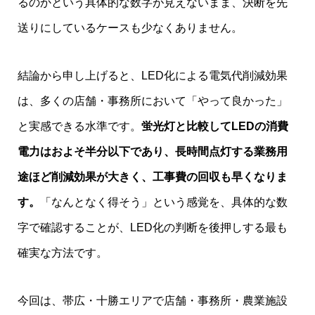
るのかという具体的な数字が見えないまま、決断を先
送りにしているケースも少なくありません。
結論から申し上げると、LED化による電気代削減効果
は、多くの店舗・事務所において「やって良かった」
と実感できる水準です。
蛍光灯と比較してLEDの消費
電力はおよそ半分以下であり、長時間点灯する業務用
途ほど削減効果が大きく、工事費の回収も早くなりま
す。
「なんとなく得そう」という感覚を、具体的な数
字で確認することが、LED化の判断を後押しする最も
確実な方法です。
今回は、帯広・十勝エリアで店舗・事務所・農業施設