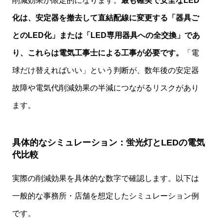
削減効果が限定的になります。
最も確実で安全なLED
化は、安定器を撤去して直結配線に変更する「器具ご
とのLED化」または「LED専用器具への全交換」であ
り、これらは電気工事士による工事が必要です。
「電
球だけ替えればいい」という判断が、数年後の安定器
故障や電気代削減効果の半減につながるリスクがあり
ます。
具体的なシミュレーション：蛍光灯とLEDの電気
代比較
実際の削減効果を具体的な数字で確認します。以下は
一般的な事務所・店舗を想定したシミュレーション例
です。