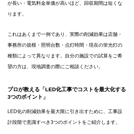
が長い・電気料金単価が高いほど、回収期間は短くな
ります。
これはあくまで一例であり、実際の削減効果は店舗・
事務所の規模・照明台数・点灯時間・現在の蛍光灯の
種類によって異なります。自分の施設での試算をご希
望の方は、現地調査の際にご相談ください。
プロが教える「LED化工事でコストを最大化する
3つのポイント」
LED化の削減効果を最大限に引き出すために、工事設
計段階で意識すべき3つのポイントをご紹介します。