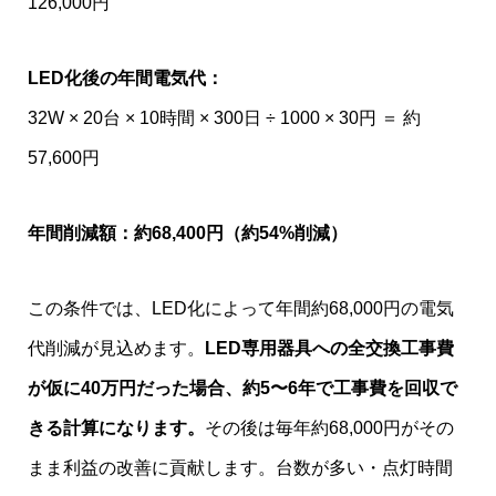
126,000円
LED化後の年間電気代：
32W × 20台 × 10時間 × 300日 ÷ 1000 × 30円 ＝ 約
57,600円
年間削減額：約68,400円（約54%削減）
この条件では、LED化によって年間約68,000円の電気
代削減が見込めます。
LED専用器具への全交換工事費
が仮に40万円だった場合、約5〜6年で工事費を回収で
きる計算になります。
その後は毎年約68,000円がその
まま利益の改善に貢献します。台数が多い・点灯時間