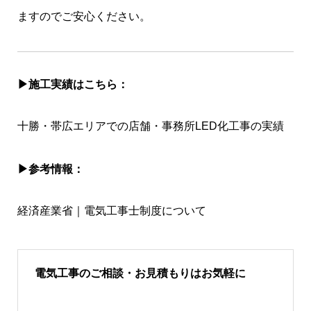
ますのでご安心ください。
▶︎施工実績はこちら：
十勝・帯広エリアでの店舗・事務所LED化工事の実績
▶︎参考情報：
経済産業省｜電気工事士制度について
電気工事のご相談・お見積もりはお気軽に