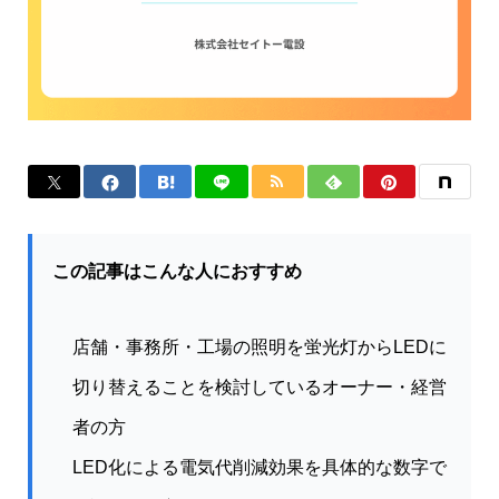
この記事はこんな人におすすめ
店舗・事務所・工場の照明を蛍光灯からLEDに
切り替えることを検討しているオーナー・経営
者の方
LED化による電気代削減効果を具体的な数字で