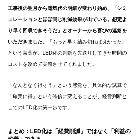
工事後の翌月から電気代の明細が変わり始め、「シミ
ュレーションとほぼ同じ削減効果が出ている。想定よ
り早く回収できそうだ」とオーナーから喜びの連絡を
いただきました。
「もっと早く踏み切れば良かった」
という言葉が、LED化の判断を先送りしてきた時間の
コストを改めて実感させてくれました。
「なんとなく得そう」という感覚を、具体的な試算で
「確実に得」という確信に変えることが、経営判断と
してのLED化の第一歩です。
まとめ：LED化は「経費削減」ではなく「利益の