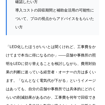
確認したい方
導入コストの回収期間と補助金活用の可能性に
ついて、プロの視点からアドバイスをもらいた
い方
「LED化したほうがいいとは聞くけれど、工事費をか
けてまで本当に得になるのか」——店舗や事務所の照
明をLEDに切り替えることを検討しながら、費用対効
果の判断に迷っている経営者・オーナーの方は多くい
ます。「なんとなく電気代が下がる」というイメージ
はあっても、自分の店舗や事務所では具体的にどのく
らいの削減効果があるのか、工事費を何年で回収でき