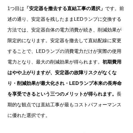
1つ目は
「安定器を撤去する直結工事の選択」
です。前
述の通り、安定器を残したままLEDランプに交換する
方法では、安定器自体の電力消費が続き、削減効果が
限定的になります。安定器を撤去して直結配線に変更
することで、LEDランプの消費電力だけが実際の使用
電力となり、最大の削減効果が得られます。
初期費用
はやや上がりますが、安定器の故障リスクがなくな
り・削減効果が最大化され・LEDランプ本来の長寿命
を享受できるという三つのメリットが得られます。
長
期的な観点では直結工事が最もコストパフォーマンス
に優れた選択です。