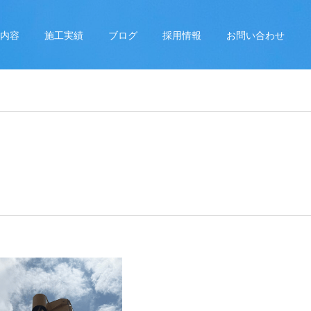
内容
施工実績
ブログ
採用情報
お問い合わせ