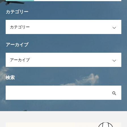
カテゴリー
OPEN
アーカイブ
OPEN
検索