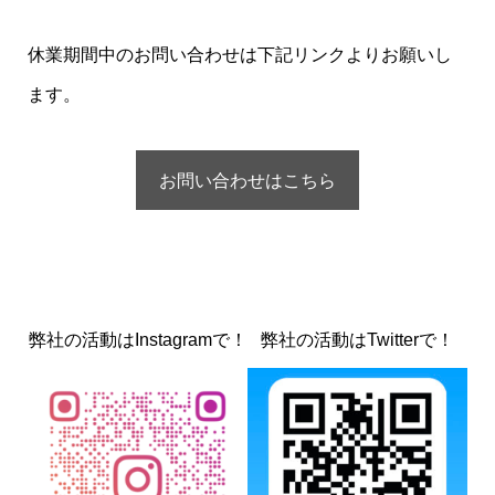
休業期間中のお問い合わせは下記リンクよりお願いし
ます。
お問い合わせはこちら
弊社の活動はInstagramで！
弊社の活動はTwitterで！