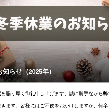
知らせ（2025年）
配を賜り厚く御礼申し上げます。誠に勝手ながら弊
だきます。皆様にはご不便をおかけしますが、何卒