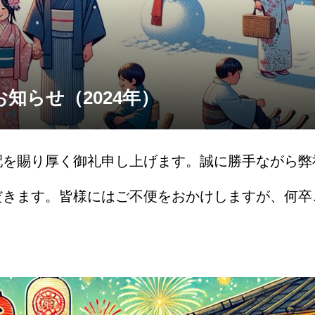
知らせ（2024年）
配を賜り厚く御礼申し上げます。誠に勝手ながら弊
だきます。皆様にはご不便をおかけしますが、何卒
業期間2024年12月28日（土）～2024年1月5