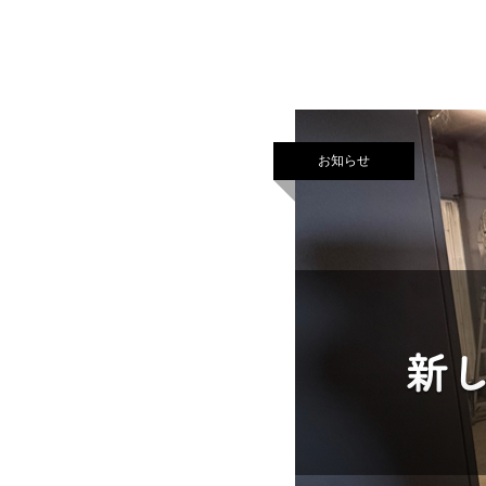
願い申し上げます。休
お知らせ