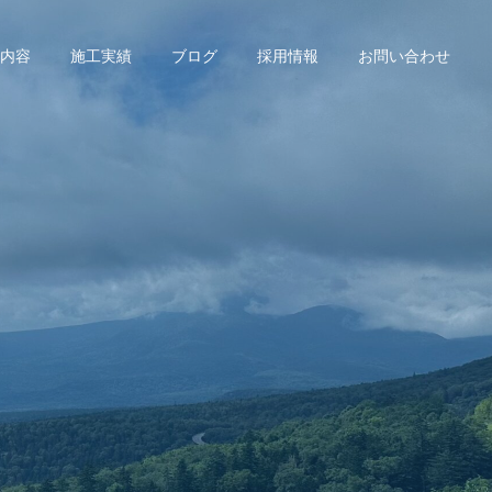
内容
施工実績
ブログ
採用情報
お問い合わせ