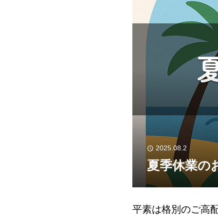
2025.08.2
夏季休業のお
平素は格別のご高