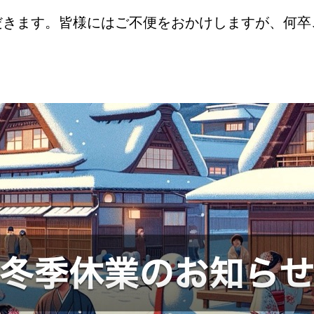
だきます。皆様にはご不便をおかけしますが、何卒
業期間2025年8月9日（土）～2025年8月17