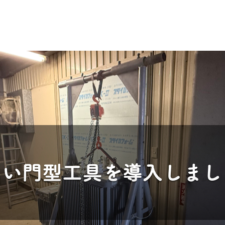
業期間2025年12月27日（土）～2026年1月5