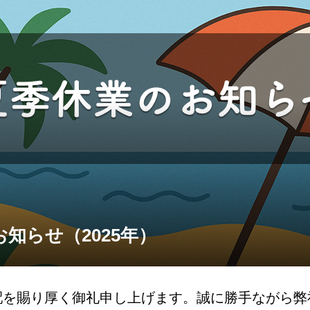
知らせ（2025年）
配を賜り厚く御礼申し上げます。誠に勝手ながら弊