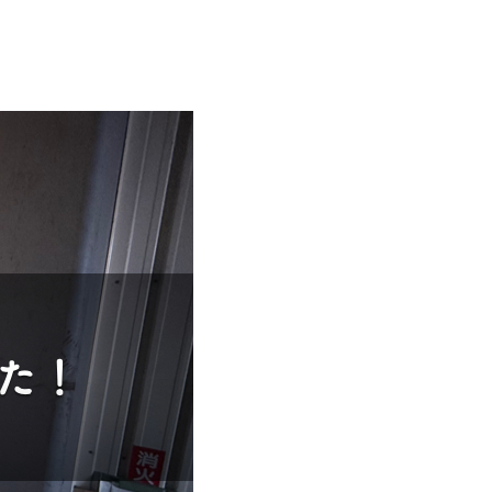
日（月）休業期間中の