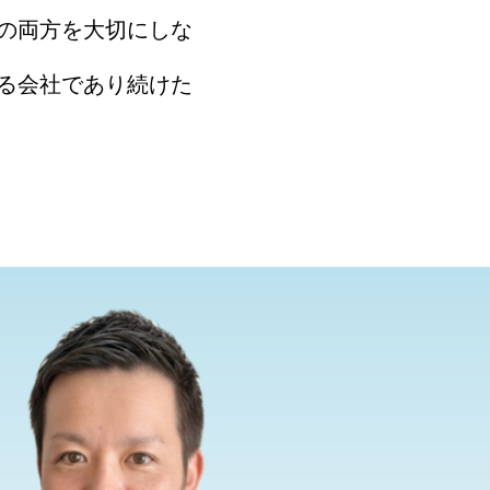
の両方を大切にしな
る会社であり続けた