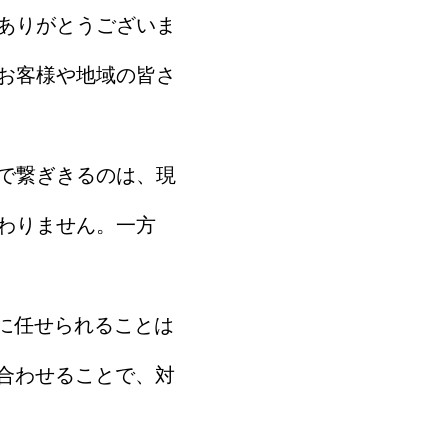
ありがとうございま
お客様や地域の皆さ
で繋ぎきるのは、現
わりません。一方
に任せられることは
合わせることで、対