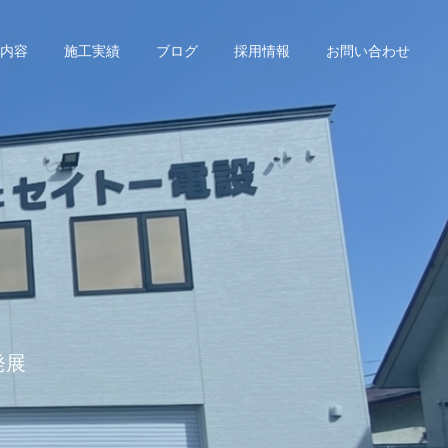
内容
施工実績
ブログ
採用情報
お問い合わせ
発展