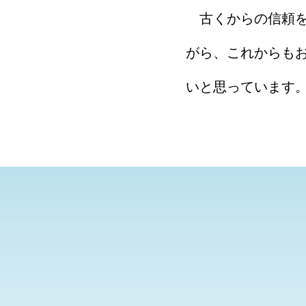
古くからの信頼を
がら、これからも
いと思っています