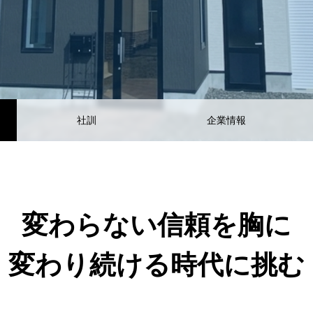
社訓
企業情報
変わらない信頼を胸に
変わり続ける時代に挑む