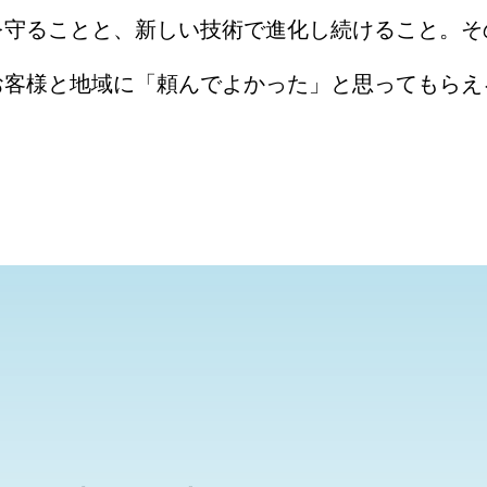
守ることと、新しい技術で進化し続けること。そ
お客様と地域に「頼んでよかった」と思ってもらえ
。