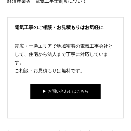
経済産業省｜電気工事士制度について
電気工事のご相談・お見積もりはお気軽に
帯広・十勝エリアで地域密着の電気工事会社と
して、住宅から法人まで丁寧に対応していま
す。
ご相談・お見積もりは無料です。
▶︎ お問い合わせはこちら