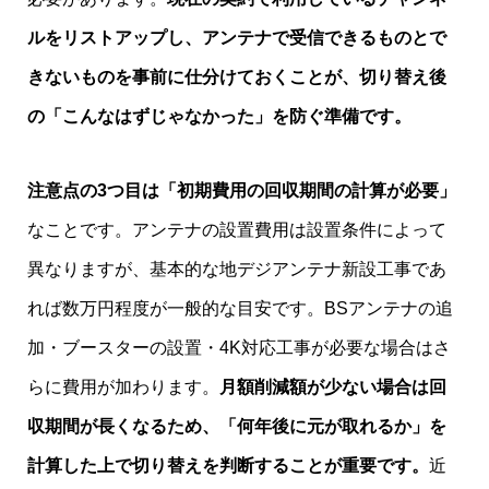
ルをリストアップし、アンテナで受信できるものとで
きないものを事前に仕分けておくことが、切り替え後
の「こんなはずじゃなかった」を防ぐ準備です。
注意点の3つ目は「初期費用の回収期間の計算が必要」
なことです。アンテナの設置費用は設置条件によって
異なりますが、基本的な地デジアンテナ新設工事であ
れば数万円程度が一般的な目安です。BSアンテナの追
加・ブースターの設置・4K対応工事が必要な場合はさ
らに費用が加わります。
月額削減額が少ない場合は回
収期間が長くなるため、「何年後に元が取れるか」を
計算した上で切り替えを判断することが重要です。
近