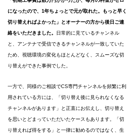
「初期工事費は数万円かかったが、毎月の料金がゼロ
になったので、1年ちょっとで元が取れた。もっと早く
切り替えればよかった」とオーナーの方から後日ご連
絡をいただきました。
日常的に見ているチャンネル
と、アンテナで受信できるチャンネルが一致していた
ため、視聴環境の変化もほとんどなく、スムーズな切
り替えができた事例でした。
一方で、同様のご相談でCS専門チャンネルを頻繁に利
用されている方には、「切り替え後に見られなくなる
チャンネルがあります」と正直にお伝えし、切り替え
を思いとどまっていただいたケースもあります。「切
り替えれば得をする」と一律に勧めるのではなく、生