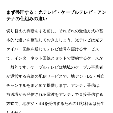
まず整理する：光テレビ・ケーブルテレビ・アン
テナの仕組みの違い
切り替えの判断をする前に、それぞれの受信方式の基
本的な違いを整理しておきましょう。光テレビは光フ
ァイバー回線を通じてテレビ信号を届けるサービス
で、インターネット回線とセットで契約するケースが
一般的です。ケーブルテレビは地域のケーブル事業者
が運営する有線の配信サービスで、地デジ・BS・独自
チャンネルをまとめて提供します。アンテナ受信は、
放送塔から発信される電波をアンテナで直接受信する
方式で、地デジ・BSを受信するための月額料金は発生
しません。