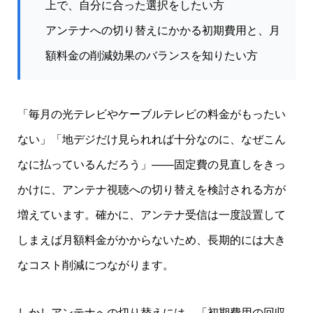
上で、自分に合った選択をしたい方
アンテナへの切り替えにかかる初期費用と、月
額料金の削減効果のバランスを知りたい方
「毎月の光テレビやケーブルテレビの料金がもったい
ない」「地デジだけ見られれば十分なのに、なぜこん
なに払っているんだろう」——固定費の見直しをきっ
かけに、アンテナ視聴への切り替えを検討される方が
増えています。確かに、アンテナ受信は一度設置して
しまえば月額料金がかからないため、長期的には大き
なコスト削減につながります。
しかしアンテナへの切り替えには、「初期費用の回収