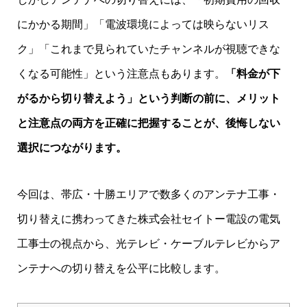
にかかる期間」「電波環境によっては映らないリス
ク」「これまで見られていたチャンネルが視聴できな
くなる可能性」という注意点もあります。
「料金が下
がるから切り替えよう」という判断の前に、メリット
と注意点の両方を正確に把握することが、後悔しない
選択につながります。
今回は、帯広・十勝エリアで数多くのアンテナ工事・
切り替えに携わってきた株式会社セイトー電設の電気
工事士の視点から、光テレビ・ケーブルテレビからア
ンテナへの切り替えを公平に比較します。