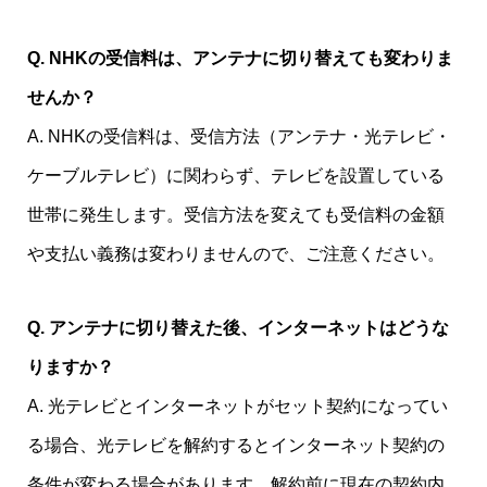
Q. NHKの受信料は、アンテナに切り替えても変わりま
せんか？
A. NHKの受信料は、受信方法（アンテナ・光テレビ・
ケーブルテレビ）に関わらず、テレビを設置している
世帯に発生します。受信方法を変えても受信料の金額
や支払い義務は変わりませんので、ご注意ください。
Q. アンテナに切り替えた後、インターネットはどうな
りますか？
A. 光テレビとインターネットがセット契約になってい
る場合、光テレビを解約するとインターネット契約の
条件が変わる場合があります。解約前に現在の契約内