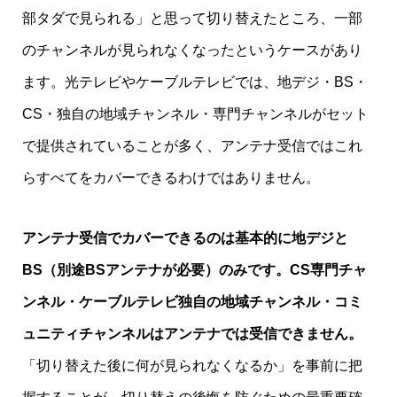
部タダで見られる」と思って切り替えたところ、一部
のチャンネルが見られなくなったというケースがあり
ます。光テレビやケーブルテレビでは、地デジ・BS・
CS・独自の地域チャンネル・専門チャンネルがセット
で提供されていることが多く、アンテナ受信ではこれ
らすべてをカバーできるわけではありません。
アンテナ受信でカバーできるのは基本的に地デジと
BS（別途BSアンテナが必要）のみです。CS専門チャ
ンネル・ケーブルテレビ独自の地域チャンネル・コミ
ュニティチャンネルはアンテナでは受信できません。
「切り替えた後に何が見られなくなるか」を事前に把