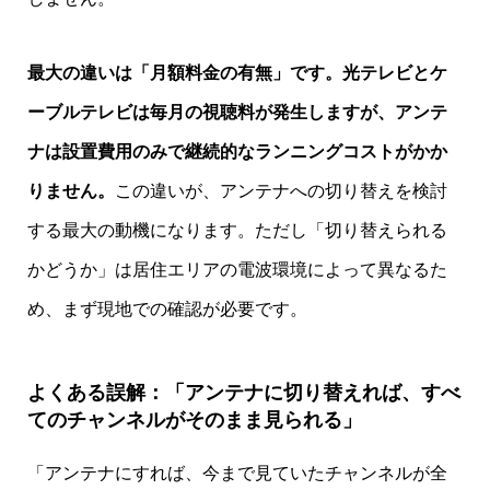
最大の違いは「月額料金の有無」です。光テレビとケ
ーブルテレビは毎月の視聴料が発生しますが、アンテ
ナは設置費用のみで継続的なランニングコストがかか
りません。
この違いが、アンテナへの切り替えを検討
する最大の動機になります。ただし「切り替えられる
かどうか」は居住エリアの電波環境によって異なるた
め、まず現地での確認が必要です。
よくある誤解：「アンテナに切り替えれば、すべ
てのチャンネルがそのまま見られる」
「アンテナにすれば、今まで見ていたチャンネルが全