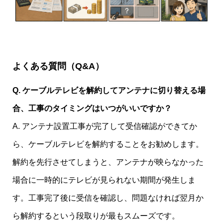
よくある質問（Q&A）
Q. ケーブルテレビを解約してアンテナに切り替える場
合、工事のタイミングはいつがいいですか？
A. アンテナ設置工事が完了して受信確認ができてか
ら、ケーブルテレビを解約することをお勧めします。
解約を先行させてしまうと、アンテナが映らなかった
場合に一時的にテレビが見られない期間が発生しま
す。工事完了後に受信を確認し、問題なければ翌月か
ら解約するという段取りが最もスムーズです。