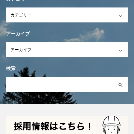
OPEN
アーカイブ
OPEN
検索