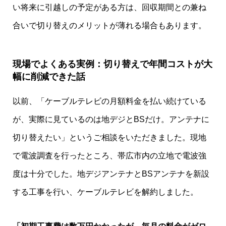
い将来に引越しの予定がある方は、回収期間との兼ね
合いで切り替えのメリットが薄れる場合もあります。
現場でよくある実例：切り替えで年間コストが大
幅に削減できた話
以前、「ケーブルテレビの月額料金を払い続けている
が、実際に見ているのは地デジとBSだけ。アンテナに
切り替えたい」というご相談をいただきました。現地
で電波調査を行ったところ、帯広市内の立地で電波強
度は十分でした。地デジアンテナとBSアンテナを新設
する工事を行い、ケーブルテレビを解約しました。