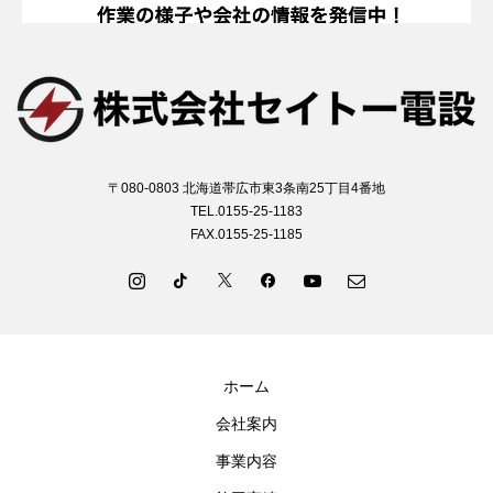
〒080-0803 北海道帯広市東3条南25丁目4番地
TEL.0155-25-1183
FAX.0155-25-1185
ホーム
会社案内
事業内容