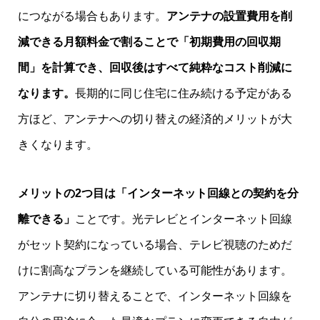
につながる場合もあります。
アンテナの設置費用を削
減できる月額料金で割ることで「初期費用の回収期
間」を計算でき、回収後はすべて純粋なコスト削減に
なります。
長期的に同じ住宅に住み続ける予定がある
方ほど、アンテナへの切り替えの経済的メリットが大
きくなります。
メリットの2つ目は「インターネット回線との契約を分
離できる」
ことです。光テレビとインターネット回線
がセット契約になっている場合、テレビ視聴のためだ
けに割高なプランを継続している可能性があります。
アンテナに切り替えることで、インターネット回線を