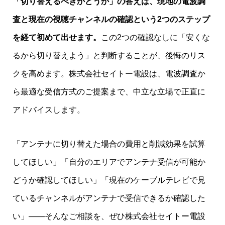
「切り替えるべきかどうか」の答えは、現地の電波調
査と現在の視聴チャンネルの確認という2つのステップ
を経て初めて出せます。
この2つの確認なしに「安くな
るから切り替えよう」と判断することが、後悔のリス
クを高めます。株式会社セイトー電設は、電波調査か
ら最適な受信方式のご提案まで、中立な立場で正直に
アドバイスします。
「アンテナに切り替えた場合の費用と削減効果を試算
してほしい」「自分のエリアでアンテナ受信が可能か
どうか確認してほしい」「現在のケーブルテレビで見
ているチャンネルがアンテナで受信できるか確認した
い」——そんなご相談を、ぜひ株式会社セイトー電設