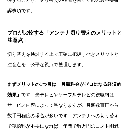
握することが、切り替えの後悔を防ぐための最重要確
認事項です。
プロが比較する「アンテナ切り替えのメリットと
注意点」
切り替えを検討する上で正確に把握すべきメリットと
注意点を、公平な視点で整理します。
まず
メリットの1つ目は「月額料金がゼロになる経済的
効果」
です。光テレビやケーブルテレビの視聴料は、
サービス内容によって異なりますが、月額数百円から
数千円程度の場合が多いです。アンテナへの切り替え
で視聴料が不要になれば、年間で数万円のコスト削減