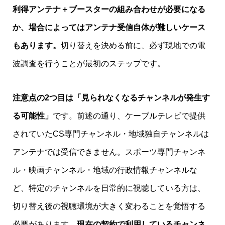
利得アンテナ＋ブースターの組み合わせが必要になる
か、場合によってはアンテナ受信自体が難しいケース
もあります。
切り替えを決める前に、必ず現地での電
波調査を行うことが最初のステップです。
注意点の2つ目は「見られなくなるチャンネルが発生す
る可能性」
です。前述の通り、ケーブルテレビで提供
されていたCS専門チャンネル・地域独自チャンネルは
アンテナでは受信できません。スポーツ専門チャンネ
ル・映画チャンネル・地域の行政情報チャンネルな
ど、特定のチャンネルを日常的に視聴している方は、
切り替え後の視聴環境が大きく変わることを覚悟する
必要があります。
現在の契約で利用しているチャンネ