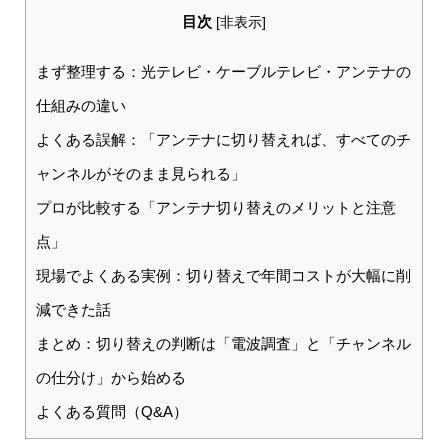
目次
[
非表示
]
まず整理する：光テレビ・ケーブルテレビ・アンテナの
仕組みの違い
よくある誤解：「アンテナに切り替えれば、すべてのチ
ャンネルがそのまま見られる」
プロが比較する「アンテナ切り替えのメリットと注意
点」
現場でよくある実例：切り替えで年間コストが大幅に削
減できた話
まとめ：切り替えの判断は「電波調査」と「チャンネル
の仕分け」から始める
よくある質問（Q&A）