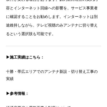
容とインターネット回線への影響を、サービス事業者
に確認することをお勧めします。インターネットは別
途維持しながら、テレビ視聴のみアンテナに切り替え
るという選択肢も可能です。
▶︎施工実績はこちら：
十勝・帯広エリアでのアンテナ新設・切り替え工事の
実績
▶︎参考情報：