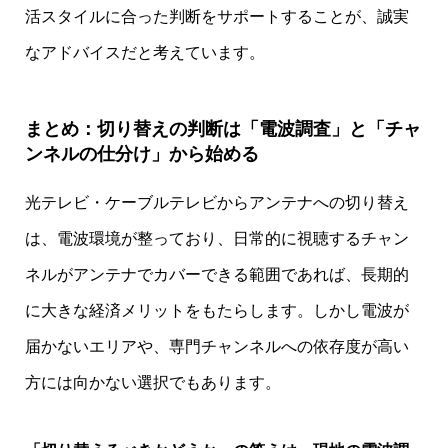
活スタイルに合った判断をサポートすることが、誠実
なアドバイスだと考えています。
まとめ：切り替えの判断は「電波調査」と「チャ
ンネルの仕分け」から始める
光テレビ・ケーブルテレビからアンテナへの切り替え
は、電波環境が整っており、日常的に視聴するチャン
ネルがアンテナでカバーできる範囲であれば、長期的
に大きな経済メリットをもたらします。しかし電波が
届かないエリアや、専門チャンネルへの依存度が高い
方には向かない選択でもあります。