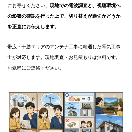
にお寄せください。
現地での電波調査と、視聴環境へ
の影響の確認を行った上で、切り替えが適切かどうか
を正直にお伝えします。
帯広・十勝エリアのアンテナ工事に精通した電気工事
士が対応します。現地調査・お見積もりは無料です。
お気軽にご連絡ください。