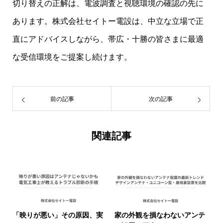
切り替えの正解は、電波調査と視聴環境の確認の先に
あります。株式会社セイトー電設は、中立な立場で正
直にアドバイスしながら、帯広・十勝の皆さまに最適
な受信環境をご提案し続けます。
前の記事
次の記事
関連記事
「映りが悪い」その原因、実
家の外観を損なわないアンテ