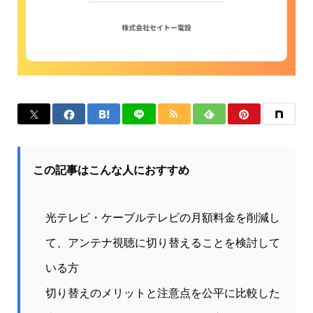
この記事はこんな人におすすめ
光テレビ・ケーブルテレビの月額料金を削減し
て、アンテナ視聴に切り替えることを検討して
いる方
切り替えのメリットと注意点を公平に比較した