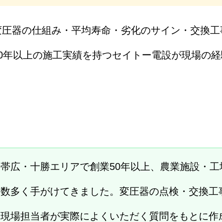
圧器の仕組み・平均寿命・劣化のサイン・交換工
0年以上の施工実績を持つセイトー電設が現場の
。
帯広・十勝エリアで創業50年以上、農業施設・工
を数多く手がけてきました。変圧器の点検・交換工
は現場担当者が実際によくいただく質問をもとに作