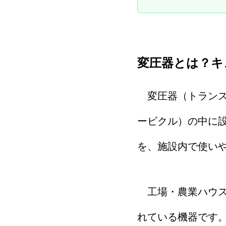
変圧器とは？キ
変圧器（トランス
ービクル）の中に設
を、施設内で使いや
工場・農業ハウス
れている機器です