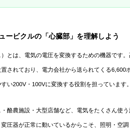
ュービクルの「心臓部」を理解しよう
）とは、電気の電圧を変換するための機器です。
置されており、電力会社から送られてくる6,600
すい200V・100Vに変換する役割を担っています
・酪農施設・大型店舗など、電気をたくさん使う
。変圧器が正常に動いているからこそ、照明・空調