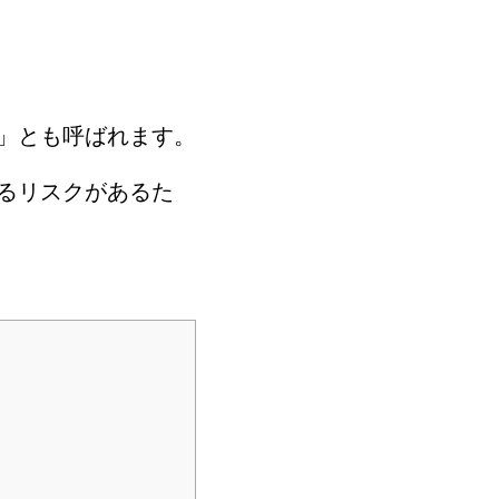
」とも呼ばれます。
るリスクがあるた