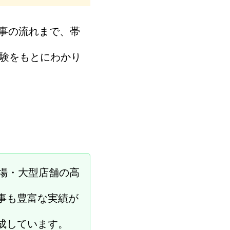
事の流れまで、帯
経験をもとにわかり
場・大型店舗の高
事も豊富な実績が
成しています。