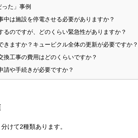
だった」事例
工事中は施設を停電させる必要がありますか？
がするのですが、どのくらい緊急性がありますか？
換できますか？キュービクル全体の更新が必要ですか
や交換工事の費用はどのくらいですか？
は申請や手続きが必要ですか？
類
分けて2種類あります。