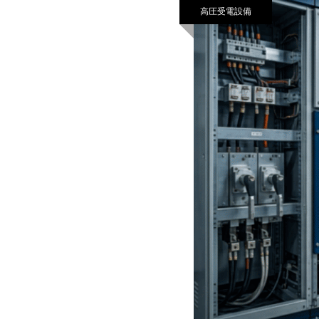
高圧受電設備