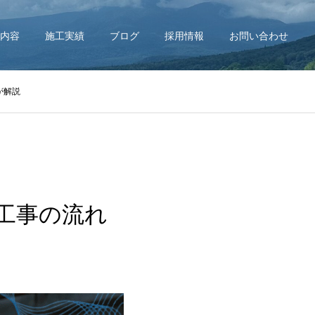
内容
施工実績
ブログ
採用情報
お問い合わせ
が解説
工事の流れ