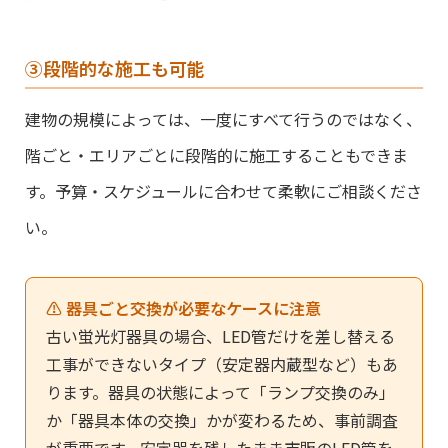
③段階的な施工も可能
建物の規模によっては、一度にすべて行うのではなく、
階ごと・エリアごとに段階的に施工することもできま
す。予算・スケジュールに合わせて柔軟にご相談くださ
い。
⚠️ 器具ごと交換が必要なケースに注意
古い蛍光灯器具の場合、LED管だけを差し替える
工事ができないタイプ（安定器内蔵型など）もあ
ります。器具の状態によって「ランプ交換のみ」
か「器具本体の交換」かが変わるため、事前調査