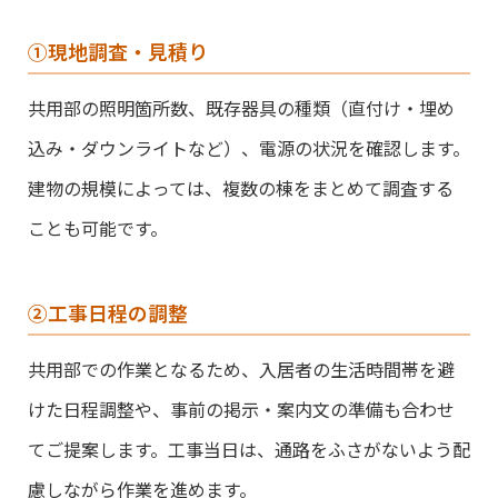
①現地調査・見積り
共用部の照明箇所数、既存器具の種類（直付け・埋め
込み・ダウンライトなど）、電源の状況を確認します。
建物の規模によっては、複数の棟をまとめて調査する
ことも可能です。
②工事日程の調整
共用部での作業となるため、入居者の生活時間帯を避
けた日程調整や、事前の掲示・案内文の準備も合わせ
てご提案します。工事当日は、通路をふさがないよう配
慮しながら作業を進めます。