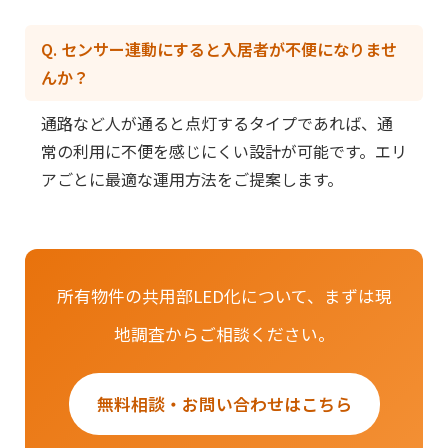
Q. センサー連動にすると入居者が不便になりませ
んか？
通路など人が通ると点灯するタイプであれば、通
常の利用に不便を感じにくい設計が可能です。エリ
アごとに最適な運用方法をご提案します。
所有物件の共用部LED化について、まずは現
地調査からご相談ください。
無料相談・お問い合わせはこちら