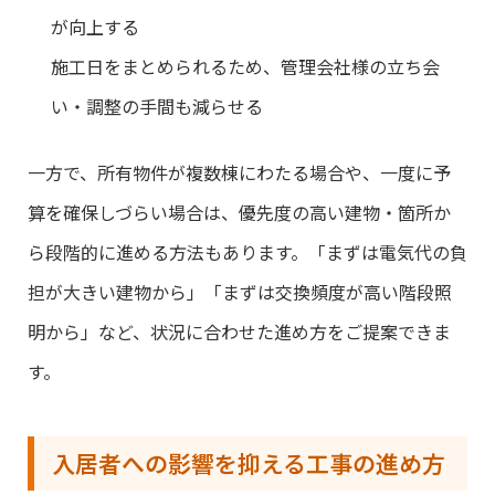
が向上する
施工日をまとめられるため、管理会社様の立ち会
い・調整の手間も減らせる
一方で、所有物件が複数棟にわたる場合や、一度に予
算を確保しづらい場合は、優先度の高い建物・箇所か
ら段階的に進める方法もあります。「まずは電気代の負
担が大きい建物から」「まずは交換頻度が高い階段照
明から」など、状況に合わせた進め方をご提案できま
す。
入居者への影響を抑える工事の進め方