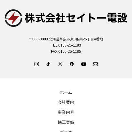
〒080-0803 北海道帯広市東3条南25丁目4番地
TEL.0155-25-1183
FAX.0155-25-1185
ホーム
会社案内
事業内容
施工実績