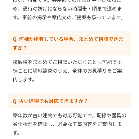
め、通行の妨げにならない時間帯・順番で進めま
す。事前の掲示や案内文のご提案も承っています。
Q. 何棟か所有している場合、まとめて相談できま
すか？
複数棟をまとめてご相談いただくことも可能です。
棟ごとに現地調査のうえ、全体のお見積りをご案
内します。
Q. 古い建物でも対応できますか？
築年数が古い建物でも対応可能です。配線や器具の
劣化状況を確認し、必要な工事内容をご案内しま
す。