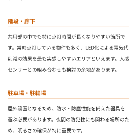
階段・廊下
共用部の中でも特に点灯時間が長くなりやすい箇所で
す。常時点灯している物件も多く、LED化による電気代
削減の効果を最も実感しやすいエリアといえます。人感
センサーとの組み合わせも検討の余地があります。
駐車場・駐輪場
屋外設置となるため、防水・防塵性能を備えた器具を
選ぶ必要があります。夜間の防犯性にも関わる場所のた
め、明るさの確保が特に重要です。