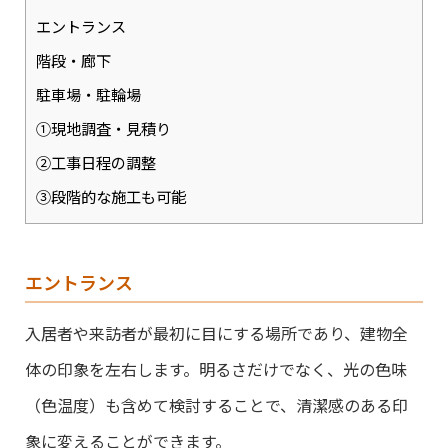
エントランス
階段・廊下
駐車場・駐輪場
①現地調査・見積り
②工事日程の調整
③段階的な施工も可能
エントランス
入居者や来訪者が最初に目にする場所であり、建物全
体の印象を左右します。明るさだけでなく、光の色味
（色温度）も含めて検討することで、清潔感のある印
象に変えることができます。