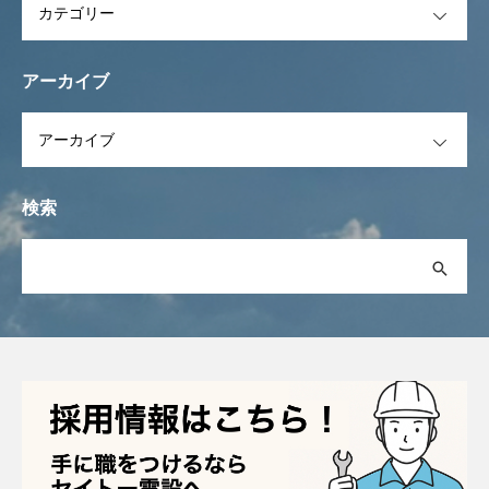
アーカイブ
OPEN
検索