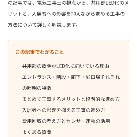
の記事では、電気工事士の視点から、共用部LED化のメ
リットと、入居者への影響を抑えながら進める工事の
方法について詳しく解説します。
この記事でわかること
共用部の照明がLED化に向いている理由
エントランス・階段・廊下・駐車場それぞれ
の照明の特徴
まとめて工事するメリットと段階的な進め方
入居者への影響を抑える工事の進め方
費用回収の考え方とセンサー連動の活用
よくある質問