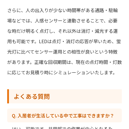
さらに、人の出入りが少ない時間帯がある通路・駐輪
場などでは、人感センサーと連動させることで、必要
な時だけ明るく点灯し、それ以外は消灯・減光する運
用も可能です。LEDは点灯・消灯の応答が早いため、蛍
光灯に比べてセンサー運用との相性が良いという特徴
があります。正確な回収期間は、現在の点灯時間・灯数
に応じてお見積り時にシミュレーションいたします。
よくある質問
Q. 入居者が生活している中で工事はできますか？
はい、可能です。共用部での作業が中心となるた