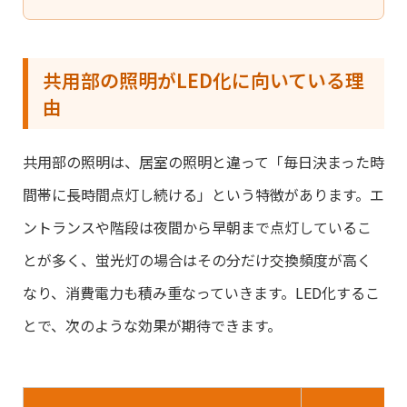
共用部の照明がLED化に向いている理
由
共用部の照明は、居室の照明と違って「毎日決まった時
間帯に長時間点灯し続ける」という特徴があります。エ
ントランスや階段は夜間から早朝まで点灯しているこ
とが多く、蛍光灯の場合はその分だけ交換頻度が高く
なり、消費電力も積み重なっていきます。LED化するこ
とで、次のような効果が期待できます。