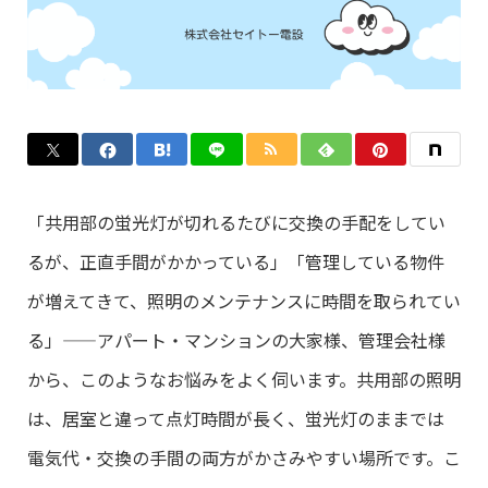
「共用部の蛍光灯が切れるたびに交換の手配をしてい
るが、正直手間がかかっている」「管理している物件
が増えてきて、照明のメンテナンスに時間を取られてい
る」——アパート・マンションの大家様、管理会社様
から、このようなお悩みをよく伺います。共用部の照明
は、居室と違って点灯時間が長く、蛍光灯のままでは
電気代・交換の手間の両方がかさみやすい場所です。こ