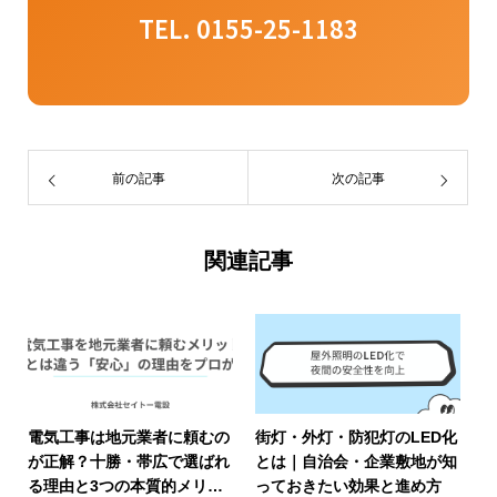
TEL. 0155-25-1183
前の記事
次の記事
関連記事
電気工事は地元業者に頼むの
街灯・外灯・防犯灯のLED化
が正解？十勝・帯広で選ばれ
とは｜自治会・企業敷地が知
る理由と3つの本質的メリッ
っておきたい効果と進め方