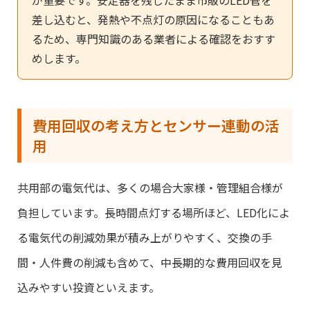
が重要です。安定器を残したまま市販のLED管を
差し込むと、発熱や不点灯の原因になることもあ
るため、専門知識のある業者による確認をおすす
めします。
費用回収の考え方とセンサー連動の活
用
共用部の電気代は、多くの場合大家様・管理組合様が
負担しています。長時間点灯する場所ほど、LED化によ
る電気代の削減効果が積み上がりやすく、交換の手
間・人件費の削減も含めて、中長期的な費用回収を見
込みやすい投資といえます。