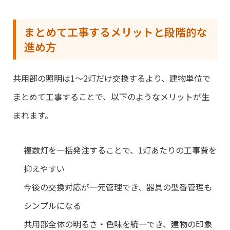
まとめて工事するメリットと段階的な
進め方
共用部の照明は1〜2灯だけ交換するより、建物単位で
まとめて工事することで、以下のようなメリットが生
まれます。
複数灯を一括発注することで、1灯あたりの工事費を
抑えやすい
今後の交換対応が一元管理でき、器具の型番管理も
シンプルになる
共用部全体の明るさ・色味を統一でき、建物の印象