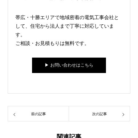
帯広・十勝エリアで地域密着の電気工事会社と
して、住宅から法人まで丁寧に対応していま
す。
ご相談・お見積もりは無料です。
▶︎ お問い合わせはこちら
前の記事
次の記事
関連記事