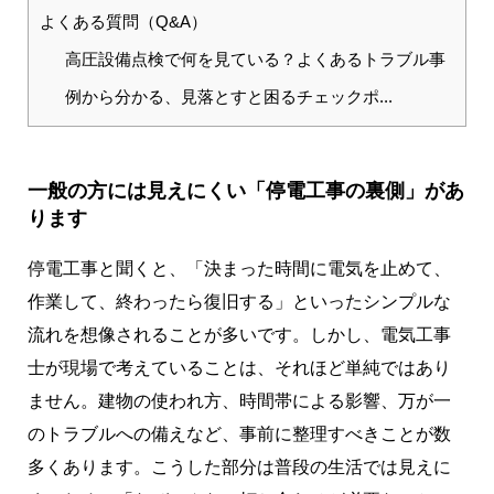
よくある質問（Q&A）
高圧設備点検で何を見ている？よくあるトラブル事
例から分かる、見落とすと困るチェックポ...
一般の方には見えにくい「停電工事の裏側」があ
ります
停電工事と聞くと、「決まった時間に電気を止めて、
作業して、終わったら復旧する」といったシンプルな
流れを想像されることが多いです。しかし、電気工事
士が現場で考えていることは、それほど単純ではあり
ません。建物の使われ方、時間帯による影響、万が一
のトラブルへの備えなど、事前に整理すべきことが数
多くあります。こうした部分は普段の生活では見えに