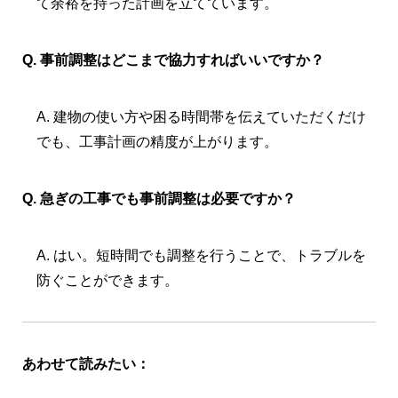
て余裕を持った計画を立てています。
Q. 事前調整はどこまで協力すればいいですか？
A. 建物の使い方や困る時間帯を伝えていただくだけ
でも、工事計画の精度が上がります。
Q. 急ぎの工事でも事前調整は必要ですか？
A. はい。短時間でも調整を行うことで、トラブルを
防ぐことができます。
あわせて読みたい：