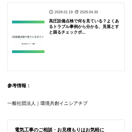
2026.01.19
2026.04.30
高圧設備点検で何を見ている？よくあ
るトラブル事例から分かる、見落とす
と困るチェックポ...
参考情報：
一般社団法人｜環境共創イニシアチブ
電気工事のご相談・お見積もりはお気軽に