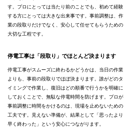
す。プロにとっては当たり前のことでも、初めて経験
する方にとっては大きな出来事です。事前調整は、作
業の段取りだけでなく、安心して任せてもらうための
大切な工程です。
停電工事は「段取り」でほとんど決まります
停電工事がスムーズに終わるかどうかは、当日の作業
よりも、事前の段取りでほぼ決まります。誰がどのタ
イミングで作業し、復旧はどの順番で行うかを明確に
しておくことで、無駄な停電時間を防げます。プロが
事前調整に時間をかけるのは、現場を止めないための
工夫です。見えない準備が、結果として「思ったより
早く終わった」という安心につながります。