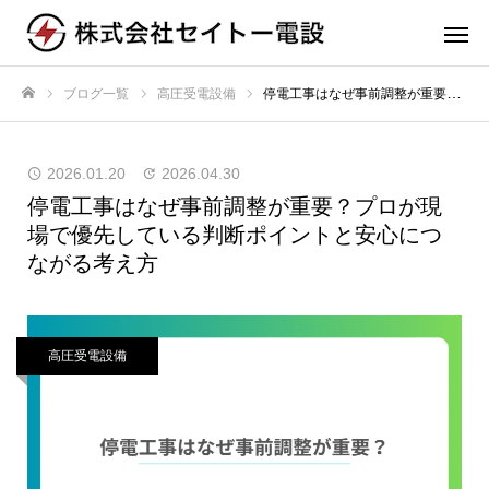
ブログ一覧
高圧受電設備
停電工事はなぜ事前調整が重要？プロが現場で優先している判断ポイントと安心につながる考え方
ホーム
2026.01.20
2026.04.30
停電工事はなぜ事前調整が重要？プロが現
場で優先している判断ポイントと安心につ
ながる考え方
高圧受電設備