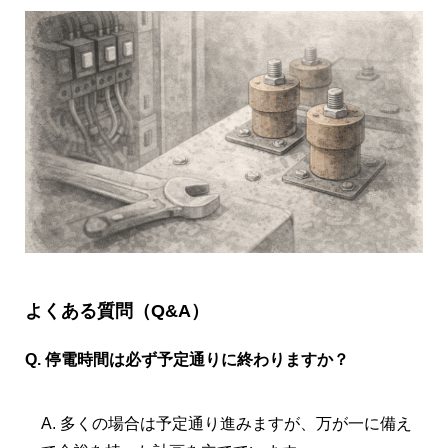
よくある質問（Q&A）
Q. 停電時間は必ず予定通りに終わりますか？
A. 多くの場合は予定通り進みますが、万が一に備え