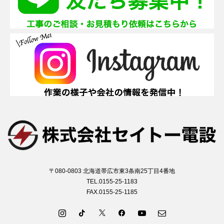
〒080-0803 北海道帯広市東3条南25丁目4番地
TEL.0155-25-1183
FAX.0155-25-1185