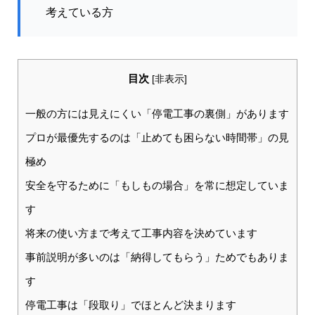
考えている方
目次
[
非表示
]
一般の方には見えにくい「停電工事の裏側」があります
プロが最優先するのは「止めても困らない時間帯」の見
極め
安全を守るために「もしもの場合」を常に想定していま
す
将来の使い方まで考えて工事内容を決めています
事前説明が多いのは「納得してもらう」ためでもありま
す
停電工事は「段取り」でほとんど決まります