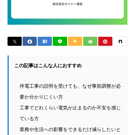
この記事はこんな人におすすめ
停電工事の説明を受けても、なぜ事前調整が必
要か分かりにくい方
工事でどれくらい電気が止まるのか不安を感じ
ている方
業務や生活への影響をできるだけ減らしたいと