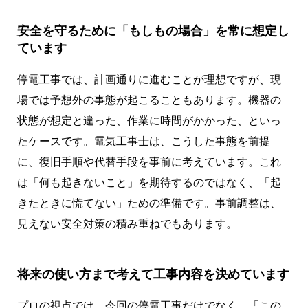
安全を守るために「もしもの場合」を常に想定し
ています
停電工事では、計画通りに進むことが理想ですが、現
場では予想外の事態が起こることもあります。機器の
状態が想定と違った、作業に時間がかかった、といっ
たケースです。電気工事士は、こうした事態を前提
に、復旧手順や代替手段を事前に考えています。これ
は「何も起きないこと」を期待するのではなく、「起
きたときに慌てない」ための準備です。事前調整は、
見えない安全対策の積み重ねでもあります。
将来の使い方まで考えて工事内容を決めています
プロの視点では、今回の停電工事だけでなく、「この