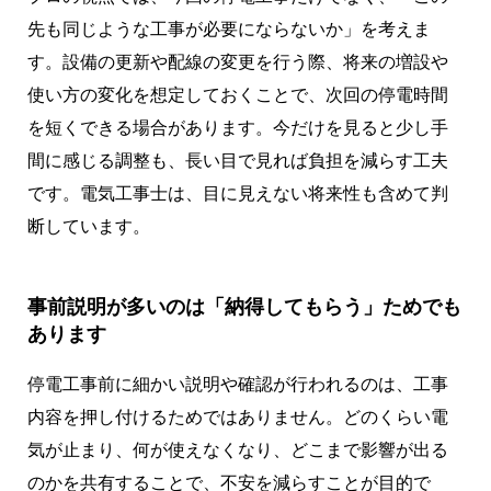
先も同じような工事が必要にならないか」を考えま
す。設備の更新や配線の変更を行う際、将来の増設や
使い方の変化を想定しておくことで、次回の停電時間
を短くできる場合があります。今だけを見ると少し手
間に感じる調整も、長い目で見れば負担を減らす工夫
です。電気工事士は、目に見えない将来性も含めて判
断しています。
事前説明が多いのは「納得してもらう」ためでも
あります
停電工事前に細かい説明や確認が行われるのは、工事
内容を押し付けるためではありません。どのくらい電
気が止まり、何が使えなくなり、どこまで影響が出る
のかを共有することで、不安を減らすことが目的で