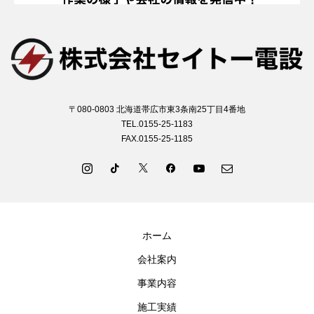
〒080-0803 北海道帯広市東3条南25丁目4番地
TEL.0155-25-1183
FAX.0155-25-1185
ホーム
会社案内
事業内容
施工実績