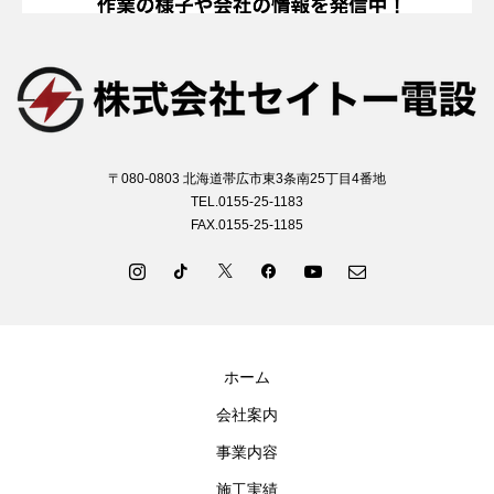
〒080-0803 北海道帯広市東3条南25丁目4番地
TEL.0155-25-1183
FAX.0155-25-1185
ホーム
会社案内
事業内容
施工実績