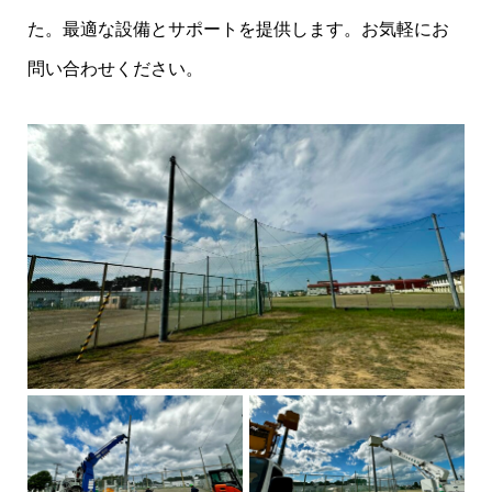
た。最適な設備とサポートを提供します。お気軽にお
問い合わせください。