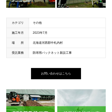
カテゴリ
その他
施工年月
2023年7月
場 所
北海道河西郡中札内村
受託業務
防球用バックネット新設工事
お問い合わせはこちら