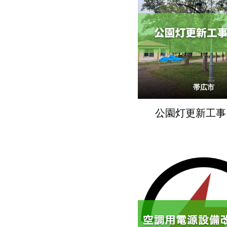
帯広市
公園灯更新工事