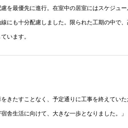
配慮を最優先に進行。在室中の居室にはスケジュー
動線にも十分配慮しました。限られた工期の中で、
しています。
障をきたすことなく、予定通りに工事を終えていた
寄宿舎生活に向けて、大きな一歩となりました。」