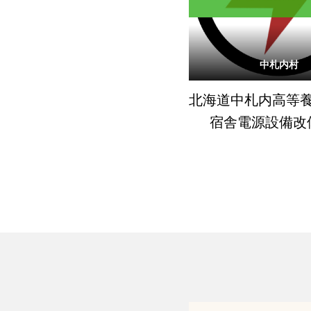
中札内村
北海道中札内高等
宿舎電源設備改