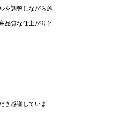
ルを調整しながら施
高品質な仕上がりと
だき感謝していま