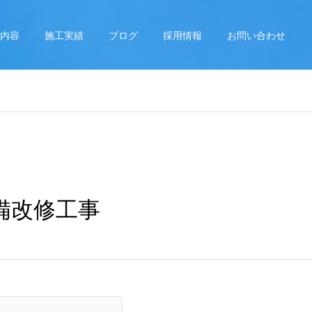
内容
施工実績
ブログ
採用情報
お問い合わせ
備改修工事