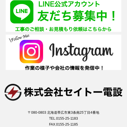
〒080-0803 北海道帯広市東3条南25丁目4番地
TEL.0155-25-1183
FAX.0155-25-1185