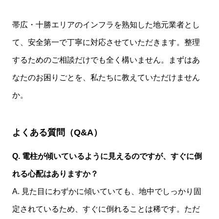
帯広・十勝エリアのインフラを熟知した地元業者とし
て、安全第一で丁寧に対応させていただきます。整理
するためのご相談だけでも全く構いません。まずはあ
なたのお困りごとを、私たちに教えていただけません
か。
よくある質問（Q&A）
Q. 電柱が傾いているように見えるのですが、すぐに倒
れる心配はありますか？
A. 見た目にわずかに傾いていても、地中でしっかり固
定されているため、すぐに倒れることは稀です。ただ