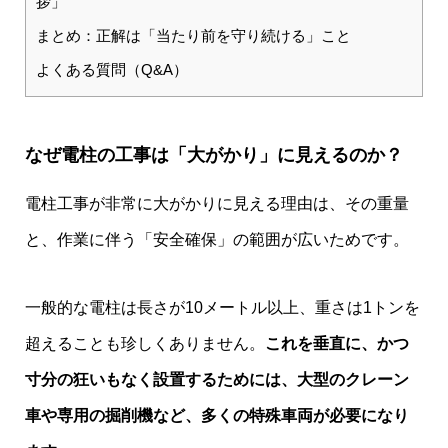
拶」
まとめ：正解は「当たり前を守り続ける」こと
よくある質問（Q&A）
なぜ電柱の工事は「大がかり」に見えるのか？
電柱工事が非常に大がかりに見える理由は、その重量
と、作業に伴う「安全確保」の範囲が広いためです。
一般的な電柱は長さが10メートル以上、重さは1トンを
超えることも珍しくありません。
これを垂直に、かつ
寸分の狂いもなく設置するためには、大型のクレーン
車や専用の掘削機など、多くの特殊車両が必要になり