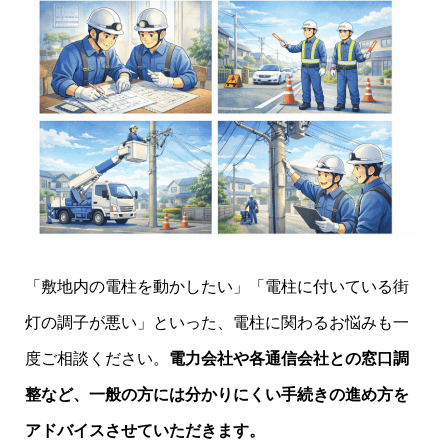
「敷地内の電柱を動かしたい」「電柱に付いている街
灯の調子が悪い」といった、電柱に関わるお悩みも一
度ご相談ください。
電力会社や各通信会社との窓口調
整など、一般の方には分かりにくい手続きの進め方を
アドバイスさせていただきます。