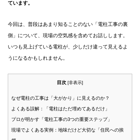
ています。
今回は、普段はあまり知ることのない「電柱工事の裏
側」について、現場の空気感を含めてお話しします。
いつも見上げている電柱が、少しだけ違って見えるよ
うになるかもしれません。
目次
[
非表示
]
なぜ電柱の工事は「大がかり」に見えるのか？
よくある誤解：「電柱はただ埋めてあるだけ」
プロが明かす「電柱工事の3つの重要ステップ」
現場でよくある実例：地味だけど大切な「住民への挨