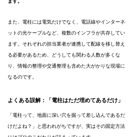
ます。
また、電柱には電気だけでなく、電話線やインターネ
ットの光ケーブルなど、複数のインフラが共存してい
ます。それぞれの担当業者が連携して配線を移し替え
る必要があるため、どうしても関わる人数が多くな
り、情報の整理や交通整理も含めた大がかりな現場に
なるのです。
よくある誤解：「電柱はただ埋めてあるだけ」
「電柱って、地面に深い穴を掘って差し込んであるだ
けだよね？」と思われがちですが、実はその固定方法