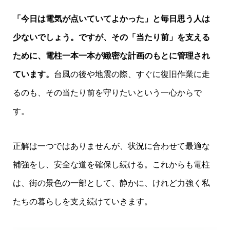
「今日は電気が点いていてよかった」と毎日思う人は
少ないでしょう。ですが、その「当たり前」を支える
ために、電柱一本一本が緻密な計画のもとに管理され
ています。
台風の後や地震の際、すぐに復旧作業に走
るのも、その当たり前を守りたいという一心からで
す。
正解は一つではありませんが、状況に合わせて最適な
補強をし、安全な道を確保し続ける。これからも電柱
は、街の景色の一部として、静かに、けれど力強く私
たちの暮らしを支え続けていきます。