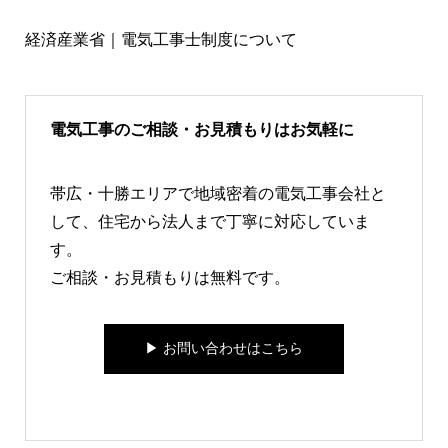
経済産業省｜電気工事士制度について
電気工事のご相談・お見積もりはお気軽に
帯広・十勝エリアで地域密着の電気工事会社と
して、住宅から法人まで丁寧に対応していま
す。
ご相談・お見積もりは無料です。
▶︎ お問い合わせはこちら