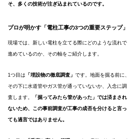
そ、多くの技術が注ぎ込まれているのです。
プロが明かす「電柱工事の3つの重要ステップ」
現場では、新しい電柱を立てる際にどのような流れで
進めているのか、その軸をご紹介します。
1つ目は
「埋設物の徹底調査」
です。地面を掘る前に、
その下に水道管やガス管が通っていないか、入念に調
査します。
「掘ってみたら管があった」では済まされ
ないため、この事前調査が工事の成否を分けると言っ
ても過言ではありません。