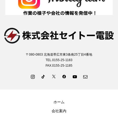
〒080-0803 北海道帯広市東3条南25丁目4番地
TEL.0155-25-1183
FAX.0155-25-1185
ホーム
会社案内