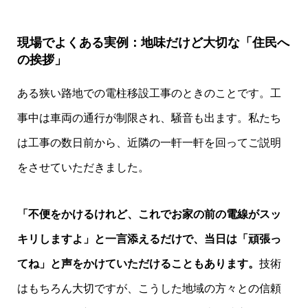
現場でよくある実例：地味だけど大切な「住民へ
の挨拶」
ある狭い路地での電柱移設工事のときのことです。工
事中は車両の通行が制限され、騒音も出ます。私たち
は工事の数日前から、近隣の一軒一軒を回ってご説明
をさせていただきました。
「不便をかけるけれど、これでお家の前の電線がスッ
キリしますよ」と一言添えるだけで、当日は「頑張っ
てね」と声をかけていただけることもあります。
技術
はもちろん大切ですが、こうした地域の方々との信頼