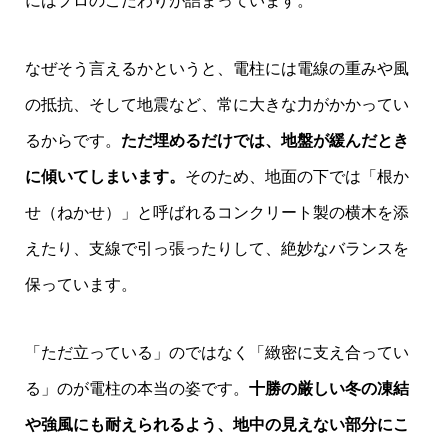
にはプロのこだわりが詰まっています。
なぜそう言えるかというと、電柱には電線の重みや風
の抵抗、そして地震など、常に大きな力がかかってい
るからです。
ただ埋めるだけでは、地盤が緩んだとき
に傾いてしまいます。
そのため、地面の下では「根か
せ（ねかせ）」と呼ばれるコンクリート製の横木を添
えたり、支線で引っ張ったりして、絶妙なバランスを
保っています。
「ただ立っている」のではなく「緻密に支え合ってい
る」のが電柱の本当の姿です。
十勝の厳しい冬の凍結
や強風にも耐えられるよう、地中の見えない部分にこ