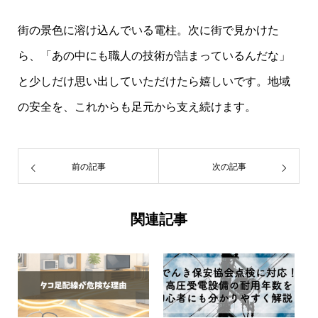
街の景色に溶け込んでいる電柱。次に街で見かけた
ら、「あの中にも職人の技術が詰まっているんだな」
と少しだけ思い出していただけたら嬉しいです。地域
の安全を、これからも足元から支え続けます。
前の記事
次の記事
関連記事