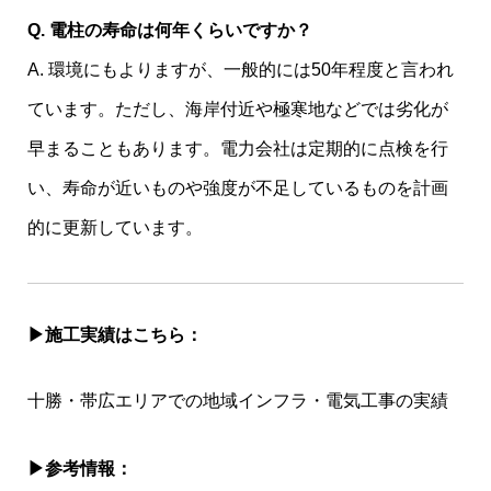
Q. 電柱の寿命は何年くらいですか？
A. 環境にもよりますが、一般的には50年程度と言われ
ています。ただし、海岸付近や極寒地などでは劣化が
早まることもあります。電力会社は定期的に点検を行
い、寿命が近いものや強度が不足しているものを計画
的に更新しています。
▶︎施工実績はこちら：
十勝・帯広エリアでの地域インフラ・電気工事の実績
▶︎参考情報：