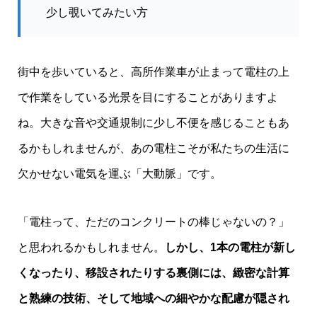
少し覗いてみたい方
街中を歩いていると、高所作業車が止まって電柱の上
で作業をしている光景を目にすることがありますよ
ね。大きな音や交通規制に少し不便を感じることもあ
るかもしれませんが、あの電柱こそが私たちの生活に
欠かせない電気を運ぶ「大動脈」です。
「電柱って、ただのコンクリートの棒じゃないの？」
と思われるかもしれません。
しかし、1本の電柱が新し
くなったり、移設されたりする裏側には、緻密な計算
と熟練の技術、そして地域への細やかな配慮が隠され