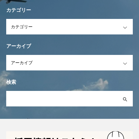
カテゴリー
OPEN
アーカイブ
OPEN
検索