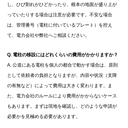
し、ひび割れがひどかったり、根本の地面が盛り上が
っていたりする場合は注意が必要です。不安な場合
は、管理番号（電柱に付いているプレート）を控え
て、電力会社や弊社へご相談ください。
Q. 電柱の移設にはどれくらいの費用がかかりますか？
A. 公道にある電柱を個人の都合で動かす場合は、原則
として依頼者の負担となりますが、内容や状況（支障
の有無など）によって費用は大きく変わります。ま
た、電力会社のルールにより費用がかからないケース
もあります。まずは現地を確認し、どのような申請が
必要かを見極める必要があります。