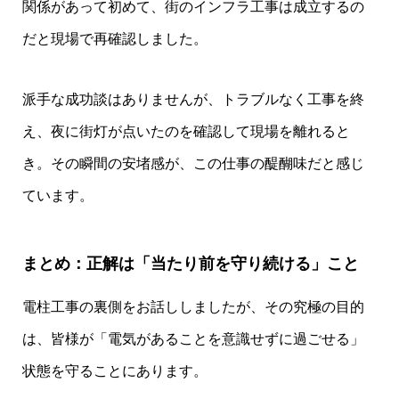
関係があって初めて、街のインフラ工事は成立するの
だと現場で再確認しました。
派手な成功談はありませんが、トラブルなく工事を終
え、夜に街灯が点いたのを確認して現場を離れると
き。その瞬間の安堵感が、この仕事の醍醐味だと感じ
ています。
まとめ：正解は「当たり前を守り続ける」こと
電柱工事の裏側をお話ししましたが、その究極の目的
は、皆様が「電気があることを意識せずに過ごせる」
状態を守ることにあります。