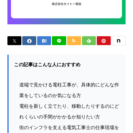
この記事はこんな人におすすめ
道端で見かける電柱工事が、具体的にどんな作
業をしているのか気になる方
電柱を新しく立てたり、移動したりするのにど
れくらいの手間がかかるか知りたい方
街のインフラを支える電気工事士の仕事現場を