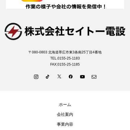
〒080-0803 北海道帯広市東3条南25丁目4番地
TEL.0155-25-1183
FAX.0155-25-1185
ホーム
会社案内
事業内容