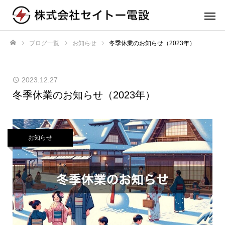
ブログ一覧
お知らせ
冬季休業のお知らせ（2023年）
ホーム
2023.12.27
冬季休業のお知らせ（2023年）
お知らせ