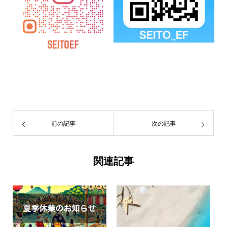
前の記事
次の記事
関連記事