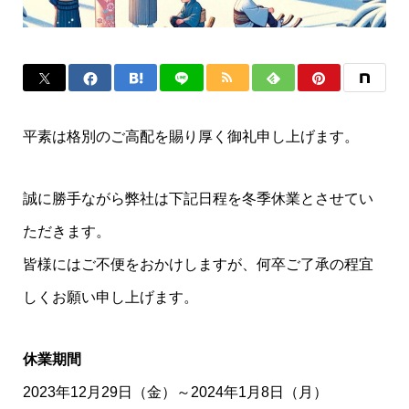
平素は格別のご高配を賜り厚く御礼申し上げます。
誠に勝手ながら弊社は下記日程を冬季休業とさせてい
ただきます。
皆様にはご不便をおかけしますが、何卒ご了承の程宜
しくお願い申し上げます。
休業期間
2023年12月29日（金）～2024年1月8日（月）