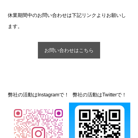
休業期間中のお問い合わせは下記リンクよりお願いし
ます。
お問い合わせはこちら
弊社の活動はInstagramで！
弊社の活動はTwitterで！