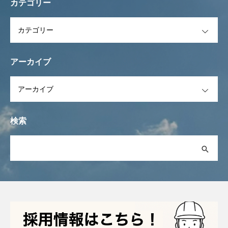
カテゴリー
OPEN
アーカイブ
OPEN
検索