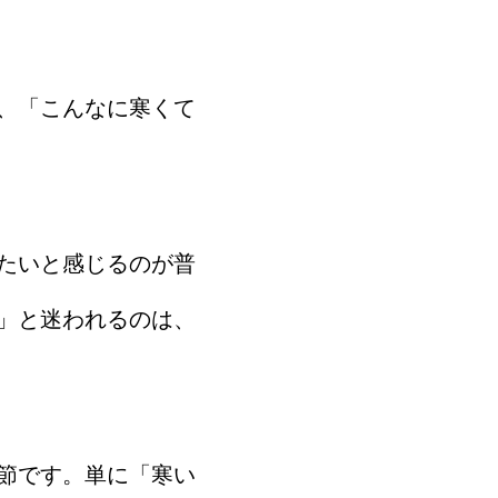
、「こんなに寒くて
たいと感じるのが普
」と迷われるのは、
節です。単に「寒い