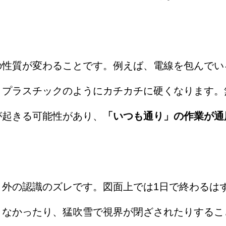
の性質が変わることです。例えば、電線を包んでい
とプラスチックのようにカチカチに硬くなります。
が起きる可能性があり、
「いつも通り」の作業が通
と外の認識のズレです。図面上では1日で終わるは
きなかったり、猛吹雪で視界が閉ざされたりするこ