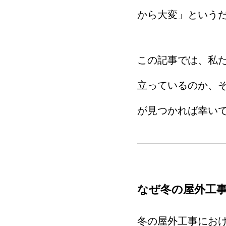
から大変」という
この記事では、私
立っているのか、
が見つかれば幸い
なぜ冬の屋外工
冬の屋外工事にお