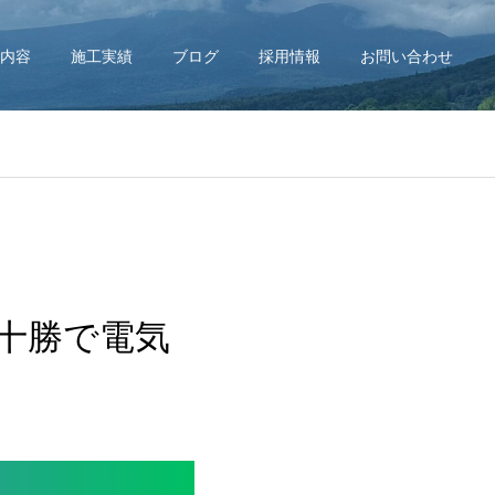
内容
施工実績
ブログ
採用情報
お問い合わせ
十勝で電気