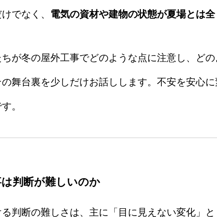
だけでなく、
電気の資材や建物の状態が夏場とは全
たちが冬の屋外工事でどのような点に注意し、どの
その舞台裏を少しだけお話しします。不安を安心に
です。
事は判断が難しいのか
ける判断の難しさは、主に「目に見えない変化」と