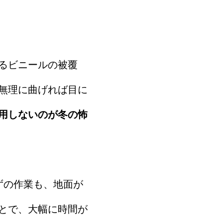
るビニールの被覆
無理に曲げれば目に
用しないのが冬の怖
ずの作業も、地面が
とで、大幅に時間が