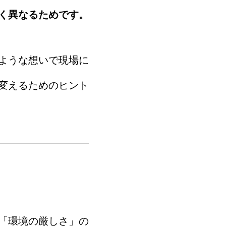
く異なるためです。
ような想いで現場に
変えるためのヒント
「環境の厳しさ」の