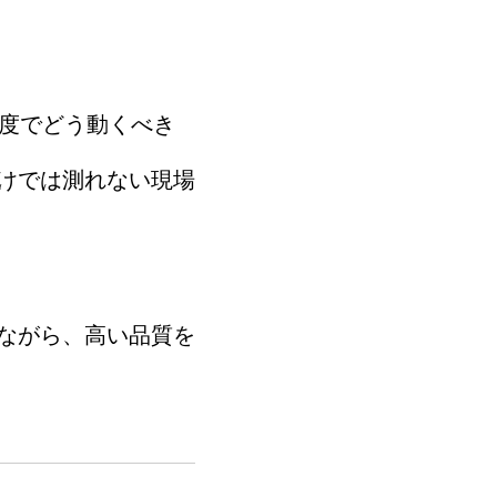
0度でどう動くべき
けでは測れない現場
ながら、高い品質を