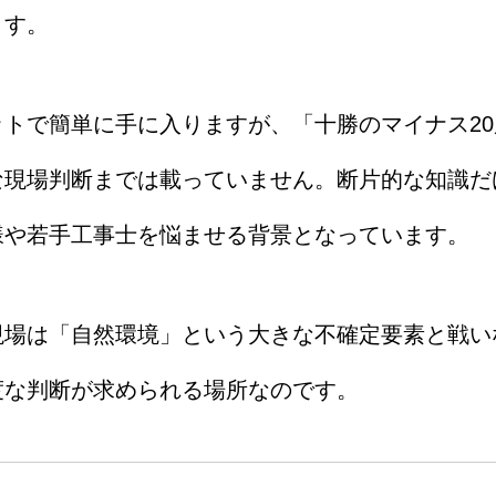
ます。
トで簡単に手に入りますが、「十勝のマイナス2
な現場判断までは載っていません。断片的な知識だ
様や若手工事士を悩ませる背景となっています。
現場は「自然環境」という大きな不確定要素と戦い
度な判断が求められる場所なのです。