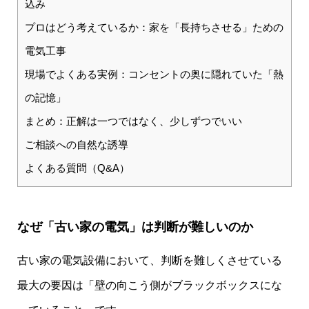
込み
プロはどう考えているか：家を「長持ちさせる」ための
電気工事
現場でよくある実例：コンセントの奥に隠れていた「熱
の記憶」
まとめ：正解は一つではなく、少しずつでいい
ご相談への自然な誘導
よくある質問（Q&A）
なぜ「古い家の電気」は判断が難しいのか
古い家の電気設備において、判断を難しくさせている
最大の要因は「壁の向こう側がブラックボックスにな