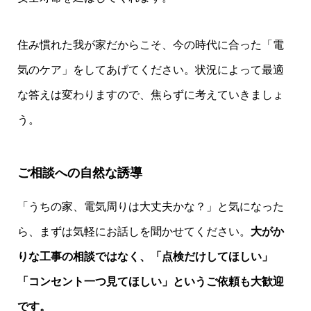
住み慣れた我が家だからこそ、今の時代に合った「電
気のケア」をしてあげてください。状況によって最適
な答えは変わりますので、焦らずに考えていきましょ
う。
ご相談への自然な誘導
「うちの家、電気周りは大丈夫かな？」と気になった
ら、まずは気軽にお話しを聞かせてください。
大がか
りな工事の相談ではなく、「点検だけしてほしい」
「コンセント一つ見てほしい」というご依頼も大歓迎
です。