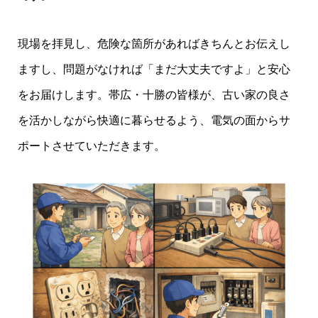
現場を拝見し、危険な箇所があればきちんとお伝えし
ますし、問題がなければ「まだ大丈夫ですよ」と安心
をお届けします。帯広・十勝の皆様が、古い家の良さ
を活かしながら快適に暮らせるよう、電気の面からサ
ポートさせていただきます。