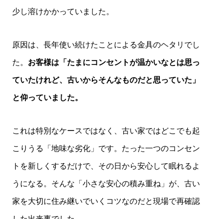
少し溶けかかっていました。
原因は、長年使い続けたことによる金具のヘタリでし
た。
お客様は「たまにコンセントが温かいなとは思っ
ていたけれど、古いからそんなものだと思っていた」
と仰っていました。
これは特別なケースではなく、古い家ではどこでも起
こりうる「地味な劣化」です。たった一つのコンセン
トを新しくするだけで、その日から安心して眠れるよ
うになる。そんな「小さな安心の積み重ね」が、古い
家を大切に住み継いでいくコツなのだと現場で再確認
した出来事でした。