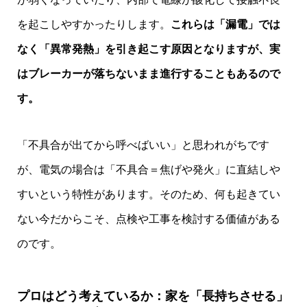
を起こしやすかったりします。
これらは「漏電」では
なく「異常発熱」を引き起こす原因となりますが、実
はブレーカーが落ちないまま進行することもあるので
す。
「不具合が出てから呼べばいい」と思われがちです
が、電気の場合は「不具合＝焦げや発火」に直結しや
すいという特性があります。そのため、何も起きてい
ない今だからこそ、点検や工事を検討する価値がある
のです。
プロはどう考えているか：家を「長持ちさせる」