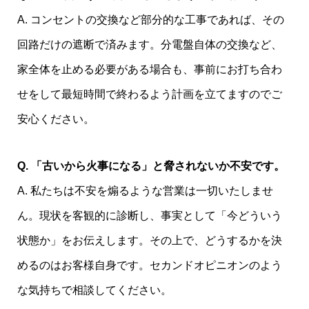
A. コンセントの交換など部分的な工事であれば、その
回路だけの遮断で済みます。分電盤自体の交換など、
家全体を止める必要がある場合も、事前にお打ち合わ
せをして最短時間で終わるよう計画を立てますのでご
安心ください。
Q. 「古いから火事になる」と脅されないか不安です。
A. 私たちは不安を煽るような営業は一切いたしませ
ん。現状を客観的に診断し、事実として「今どういう
状態か」をお伝えします。その上で、どうするかを決
めるのはお客様自身です。セカンドオピニオンのよう
な気持ちで相談してください。