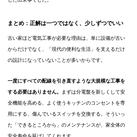
まとめ：正解は一つではなく、少しずつでいい
古い家ほど電気工事が必要な理由は、単に設備が古い
からだけでなく、「現代の便利な生活」を支えるだけ
の設計になっていないことが多いからです。
一度にすべての配線を引き直すような大規模な工事を
する必要はありません。
まずは分電盤を新しくして安
全機能を高める、よく使うキッチンのコンセントを専
用にする、傷んでいるスイッチを交換する。そういっ
た「できるところから」のメンテナンスが、家全体の
安全寿命を延ばしてくれます。