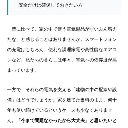
安全だけは確保しておきたい方
「昔に比べて、家の中で使う電気製品がずいぶん増え
たな」と感じることはありませんか。スマートフォン
の充電はもちろん、便利な調理家電や高性能なエアコ
ンなど、私たちの暮らしは年々、電気への依存度が高
まっています。
一方で、それらの電気を支える「建物の中の配線や設
備」はどうでしょうか。家を建てた当時のまま、何十
年も使い続けているというケースも少なくありませ
ん。
「今まで問題なかったから大丈夫」と思いたいと