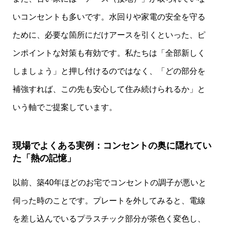
いコンセントも多いです。水回りや家電の安全を守る
ために、必要な箇所にだけアースを引くといった、ピ
ンポイントな対策も有効です。私たちは「全部新しく
しましょう」と押し付けるのではなく、「どの部分を
補強すれば、この先も安心して住み続けられるか」と
いう軸でご提案しています。
現場でよくある実例：コンセントの奥に隠れてい
た「熱の記憶」
以前、築40年ほどのお宅でコンセントの調子が悪いと
伺った時のことです。プレートを外してみると、電線
を差し込んでいるプラスチック部分が茶色く変色し、