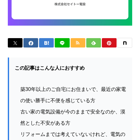
この記事はこんな人におすすめ
築30年以上のご自宅にお住まいで、最近の家電
の使い勝手に不便を感じている方
古い家の電気設備が今のままで安全なのか、漠
然とした不安がある方
リフォームまでは考えていないけれど、電気の