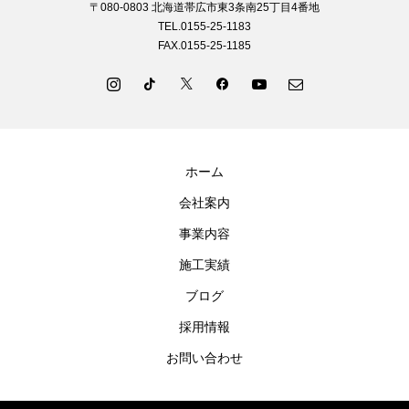
〒080-0803 北海道帯広市東3条南25丁目4番地
TEL.0155-25-1183
FAX.0155-25-1185
ホーム
会社案内
事業内容
施工実績
ブログ
採用情報
お問い合わせ