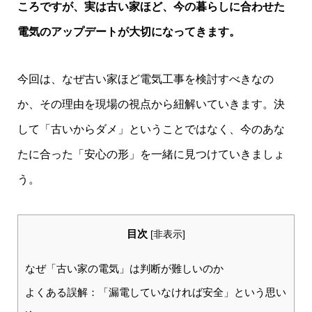
ころですが、実は古い家ほど、今の暮らしに合わせた
電気のアップデートが大切になってきます。
今回は、なぜ古い家ほど電気工事を検討すべきなの
か、その理由を現場の視点から紐解いていきます。決
して「古いからダメ」ということではなく、今のあな
たに合った「安心の形」を一緒に見つけていきましょ
う。
目次
[
非表示
]
なぜ「古い家の電気」は判断が難しいのか
よくある誤解：「漏電していなければ安全」という思い