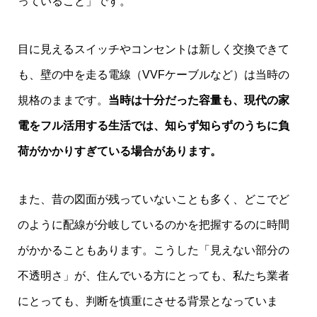
っていること」です。
目に見えるスイッチやコンセントは新しく交換できて
も、壁の中を走る電線（VVFケーブルなど）は当時の
規格のままです。
当時は十分だった容量も、現代の家
電をフル活用する生活では、知らず知らずのうちに負
荷がかかりすぎている場合があります。
また、昔の図面が残っていないことも多く、どこでど
のように配線が分岐しているのかを把握するのに時間
がかかることもあります。こうした「見えない部分の
不透明さ」が、住んでいる方にとっても、私たち業者
にとっても、判断を慎重にさせる背景となっていま