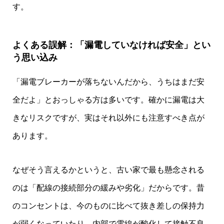
す。
よくある誤解：「漏電していなければ安全」とい
う思い込み
「漏電ブレーカーが落ちないんだから、うちはまだ安
全だよ」とおっしゃる方は多いです。確かに漏電は大
きなリスクですが、実はそれ以外にも注意すべき点が
あります。
なぜそう言えるかというと、古い家で最も懸念される
のは「配線の接続部分の緩みや劣化」だからです。昔
のコンセントは、今のものに比べて抜き差しの保持力
が弱くなっていたり、内部で電線が酸化して接触不良