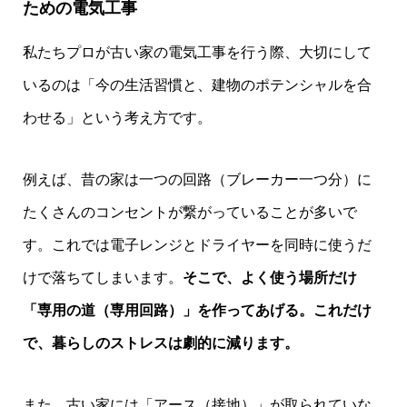
ための電気工事
私たちプロが古い家の電気工事を行う際、大切にして
いるのは「今の生活習慣と、建物のポテンシャルを合
わせる」という考え方です。
例えば、昔の家は一つの回路（ブレーカー一つ分）に
たくさんのコンセントが繋がっていることが多いで
す。これでは電子レンジとドライヤーを同時に使うだ
けで落ちてしまいます。
そこで、よく使う場所だけ
「専用の道（専用回路）」を作ってあげる。これだけ
で、暮らしのストレスは劇的に減ります。
また、古い家には「アース（接地）」が取られていな