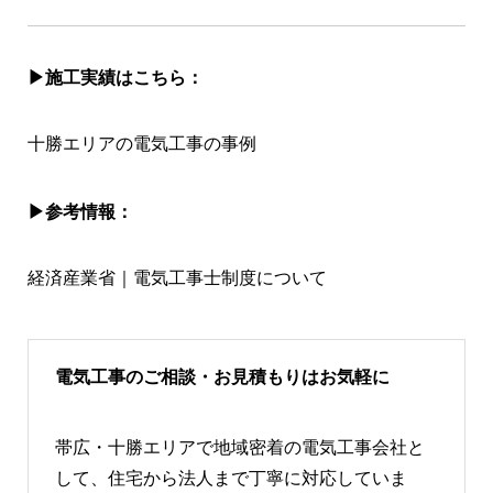
▶︎施工実績はこちら：
十勝エリアの電気工事の事例
▶︎参考情報：
経済産業省｜電気工事士制度について
電気工事のご相談・お見積もりはお気軽に
帯広・十勝エリアで地域密着の電気工事会社と
して、住宅から法人まで丁寧に対応していま