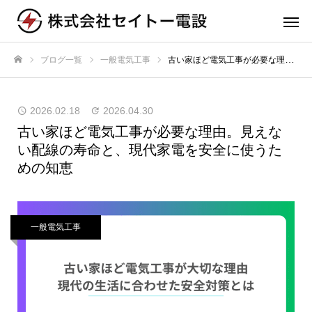
ブログ一覧
一般電気工事
古い家ほど電気工事が必要な理由。見えない配線の寿命と、現代家電を安全に使うための知恵
ホーム
2026.02.18
2026.04.30
古い家ほど電気工事が必要な理由。見えな
い配線の寿命と、現代家電を安全に使うた
めの知恵
一般電気工事