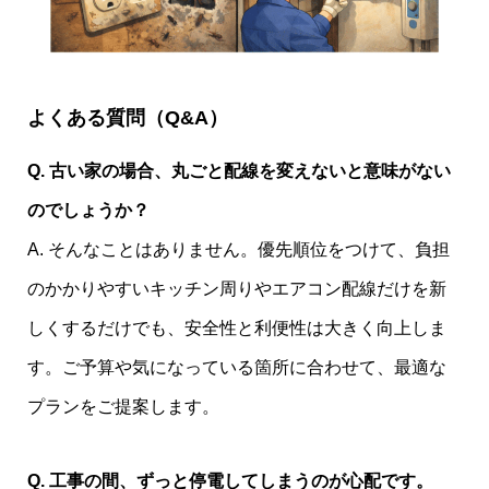
よくある質問（Q&A）
Q. 古い家の場合、丸ごと配線を変えないと意味がない
のでしょうか？
A. そんなことはありません。優先順位をつけて、負担
のかかりやすいキッチン周りやエアコン配線だけを新
しくするだけでも、安全性と利便性は大きく向上しま
す。ご予算や気になっている箇所に合わせて、最適な
プランをご提案します。
Q. 工事の間、ずっと停電してしまうのが心配です。