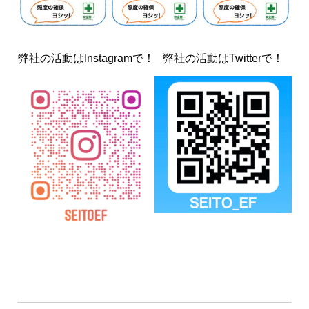
弊社の活動はInstagramで！
弊社の活動はTwitterで！