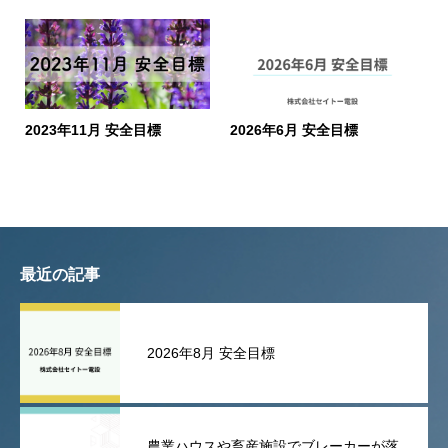
2023年11月 安全目標
2026年6月 安全目標
最近の記事
2026年8月 安全目標
農業ハウスや畜産施設でブレーカーが落