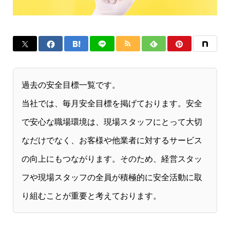
過去の安全目標一覧です。
当社では、毎月安全目標を掲げております。安全
で安心な職場環境は、現場スタッフにとって大切
なだけでなく、お客様や他業者に対するサービス
の向上にもつながります。そのため、経営スタッ
フや現場スタッフの全員が積極的に安全活動に取
り組むことが重要と考えております。