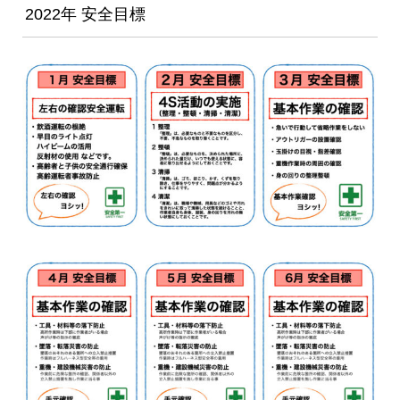
2022年 安全目標