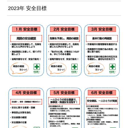
2023年 安全目標