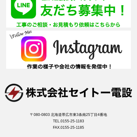
〒080-0803 北海道帯広市東3条南25丁目4番地
TEL.0155-25-1183
FAX.0155-25-1185