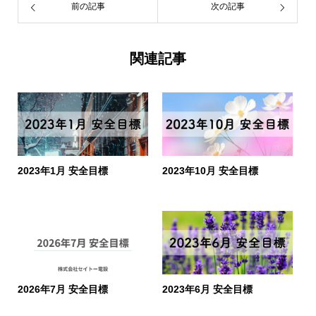
前の記事
次の記事
関連記事
2023年1月 安全目標
2023年10月 安全目標
2026年7月 安全目標
2023年6月 安全目標