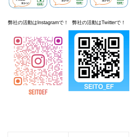
弊社の活動はInstagramで！
弊社の活動はTwitterで！